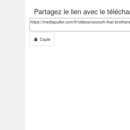
Partagez le lien avec le téléch
Copie