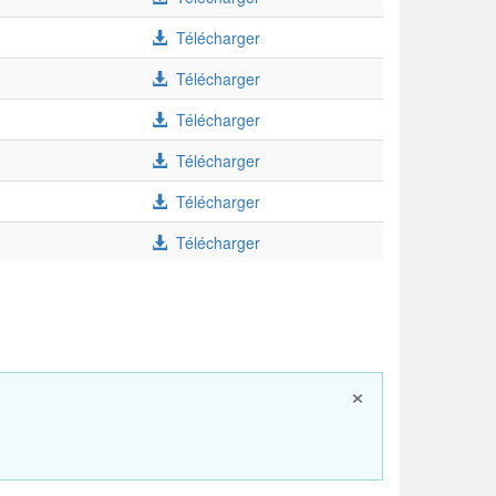
Télécharger
Télécharger
Télécharger
Télécharger
Télécharger
Télécharger
×