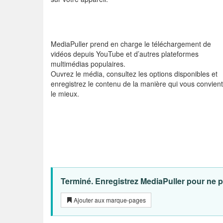
MediaPuller prend en charge le téléchargement de
vidéos depuis YouTube et d’autres plateformes
multimédias populaires.
Ouvrez le média, consultez les options disponibles et
enregistrez le contenu de la manière qui vous convient
le mieux.
Terminé. Enregistrez MediaPuller pour ne pa
Ajouter aux marque-pages