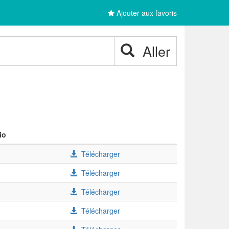
Ajouter aux favoris
Aller
io
Télécharger
Télécharger
Télécharger
Télécharger