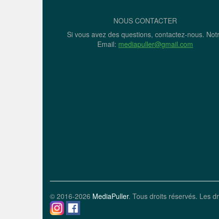
NOUS CONTACTER
Si vous avez des questions, contactez-nous. Not
Email:
mediapuller@gmail.com
© 2016-2026
MediaPuller
. Tous droits réservés. Les dr