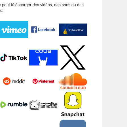
 peut télécharger des vidéos, des sons ou des
s: