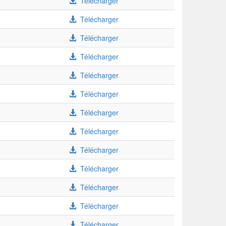
Télécharger
Télécharger
Télécharger
Télécharger
Télécharger
Télécharger
Télécharger
Télécharger
Télécharger
Télécharger
Télécharger
Télécharger
Télécharger