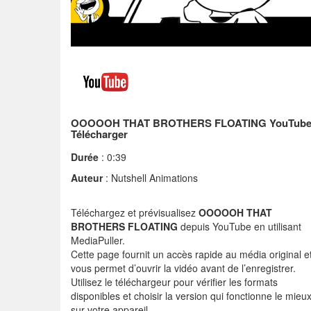
OOOOOH THAT BROTHERS FLOATING YouTub
Télécharger
Durée
: 0:39
Auteur
: Nutshell Animations
Téléchargez et prévisualisez
OOOOOH THAT
BROTHERS FLOATING
depuis YouTube en utilisant
MediaPuller.
Cette page fournit un accès rapide au média original e
vous permet d’ouvrir la vidéo avant de l’enregistrer.
Utilisez le téléchargeur pour vérifier les formats
disponibles et choisir la version qui fonctionne le mieu
sur votre appareil.