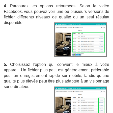
4.
Parcourez les options retournées. Selon la vidéo
Facebook, vous pouvez voir une ou plusieurs versions de
fichier, différents niveaux de qualité ou un seul résultat
disponible.
5.
Choisissez l’option qui convient le mieux à votre
appareil. Un fichier plus petit est généralement préférable
pour un enregistrement rapide sur mobile, tandis qu’une
qualité plus élevée peut être plus adaptée à un visionnage
sur ordinateur.