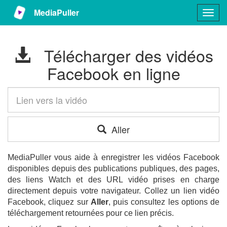
MediaPuller
Togg
navig
Télécharger des vidéos
Facebook en ligne
Aller
MediaPuller vous aide à enregistrer les vidéos Facebook
disponibles depuis des publications publiques, des pages,
des liens Watch et des URL vidéo prises en charge
directement depuis votre navigateur. Collez un lien vidéo
Facebook, cliquez sur
Aller
, puis consultez les options de
téléchargement retournées pour ce lien précis.