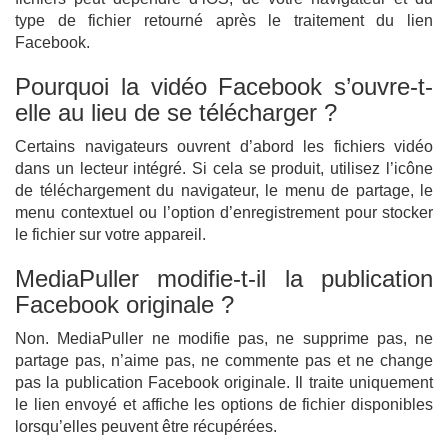
type de fichier retourné après le traitement du lien
Facebook.
Pourquoi la vidéo Facebook s’ouvre-t-
elle au lieu de se télécharger ?
Certains navigateurs ouvrent d’abord les fichiers vidéo
dans un lecteur intégré. Si cela se produit, utilisez l’icône
de téléchargement du navigateur, le menu de partage, le
menu contextuel ou l’option d’enregistrement pour stocker
le fichier sur votre appareil.
MediaPuller modifie-t-il la publication
Facebook originale ?
Non. MediaPuller ne modifie pas, ne supprime pas, ne
partage pas, n’aime pas, ne commente pas et ne change
pas la publication Facebook originale. Il traite uniquement
le lien envoyé et affiche les options de fichier disponibles
lorsqu’elles peuvent être récupérées.