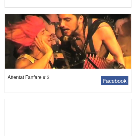
Attentat Fanfare # 2
Facebook