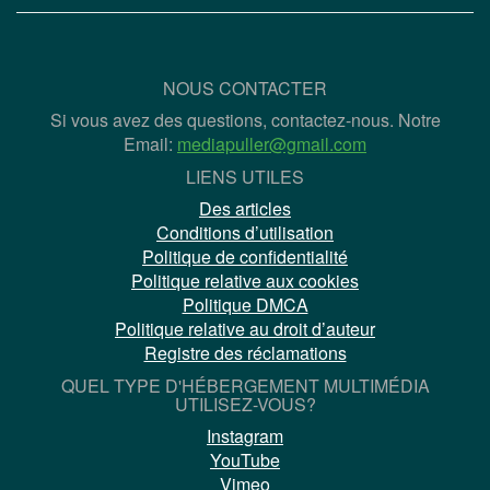
NOUS CONTACTER
Si vous avez des questions, contactez-nous. Notre
Email:
mediapuller@gmail.com
LIENS UTILES
Des articles
Conditions d’utilisation
Politique de confidentialité
Politique relative aux cookies
Politique DMCA
Politique relative au droit d’auteur
Registre des réclamations
QUEL TYPE D'HÉBERGEMENT MULTIMÉDIA
UTILISEZ-VOUS?
Instagram
YouTube
Vimeo