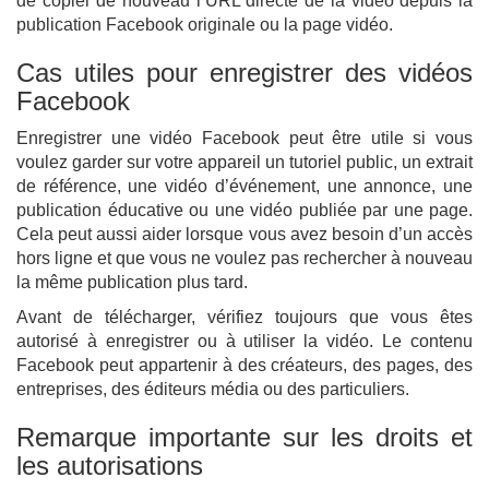
de copier de nouveau l’URL directe de la vidéo depuis la
publication Facebook originale ou la page vidéo.
Cas utiles pour enregistrer des vidéos
Facebook
Enregistrer une vidéo Facebook peut être utile si vous
voulez garder sur votre appareil un tutoriel public, un extrait
de référence, une vidéo d’événement, une annonce, une
publication éducative ou une vidéo publiée par une page.
Cela peut aussi aider lorsque vous avez besoin d’un accès
hors ligne et que vous ne voulez pas rechercher à nouveau
la même publication plus tard.
Avant de télécharger, vérifiez toujours que vous êtes
autorisé à enregistrer ou à utiliser la vidéo. Le contenu
Facebook peut appartenir à des créateurs, des pages, des
entreprises, des éditeurs média ou des particuliers.
Remarque importante sur les droits et
les autorisations