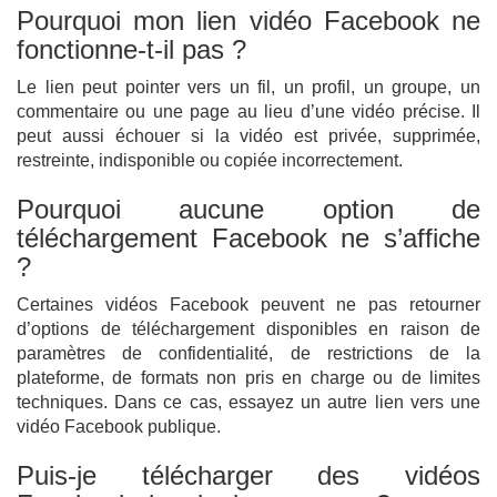
Pourquoi mon lien vidéo Facebook ne
fonctionne-t-il pas ?
Le lien peut pointer vers un fil, un profil, un groupe, un
commentaire ou une page au lieu d’une vidéo précise. Il
peut aussi échouer si la vidéo est privée, supprimée,
restreinte, indisponible ou copiée incorrectement.
Pourquoi aucune option de
téléchargement Facebook ne s’affiche
?
Certaines vidéos Facebook peuvent ne pas retourner
d’options de téléchargement disponibles en raison de
paramètres de confidentialité, de restrictions de la
plateforme, de formats non pris en charge ou de limites
techniques. Dans ce cas, essayez un autre lien vers une
vidéo Facebook publique.
Puis-je télécharger des vidéos