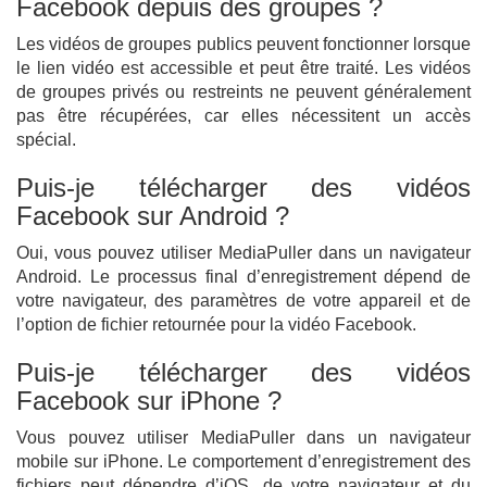
Facebook depuis des groupes ?
Les vidéos de groupes publics peuvent fonctionner lorsque
le lien vidéo est accessible et peut être traité. Les vidéos
de groupes privés ou restreints ne peuvent généralement
pas être récupérées, car elles nécessitent un accès
spécial.
Puis-je télécharger des vidéos
Facebook sur Android ?
Oui, vous pouvez utiliser MediaPuller dans un navigateur
Android. Le processus final d’enregistrement dépend de
votre navigateur, des paramètres de votre appareil et de
l’option de fichier retournée pour la vidéo Facebook.
Puis-je télécharger des vidéos
Facebook sur iPhone ?
Vous pouvez utiliser MediaPuller dans un navigateur
mobile sur iPhone. Le comportement d’enregistrement des
fichiers peut dépendre d’iOS, de votre navigateur et du