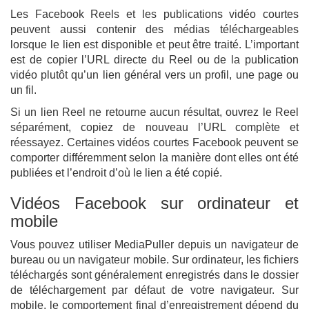
Les Facebook Reels et les publications vidéo courtes
peuvent aussi contenir des médias téléchargeables
lorsque le lien est disponible et peut être traité. L’important
est de copier l’URL directe du Reel ou de la publication
vidéo plutôt qu’un lien général vers un profil, une page ou
un fil.
Si un lien Reel ne retourne aucun résultat, ouvrez le Reel
séparément, copiez de nouveau l’URL complète et
réessayez. Certaines vidéos courtes Facebook peuvent se
comporter différemment selon la manière dont elles ont été
publiées et l’endroit d’où le lien a été copié.
Vidéos Facebook sur ordinateur et
mobile
Vous pouvez utiliser MediaPuller depuis un navigateur de
bureau ou un navigateur mobile. Sur ordinateur, les fichiers
téléchargés sont généralement enregistrés dans le dossier
de téléchargement par défaut de votre navigateur. Sur
mobile, le comportement final d’enregistrement dépend du