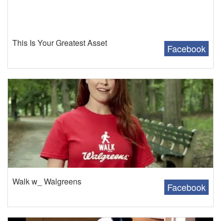
This Is Your Greatest Asset
Facebook
Walk w_ Walgreens
Facebook