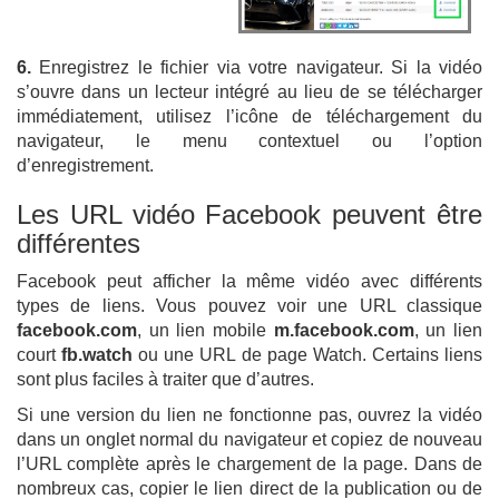
6.
Enregistrez le fichier via votre navigateur. Si la vidéo
s’ouvre dans un lecteur intégré au lieu de se télécharger
immédiatement, utilisez l’icône de téléchargement du
navigateur, le menu contextuel ou l’option
d’enregistrement.
Les URL vidéo Facebook peuvent être
différentes
Facebook peut afficher la même vidéo avec différents
types de liens. Vous pouvez voir une URL classique
facebook.com
, un lien mobile
m.facebook.com
, un lien
court
fb.watch
ou une URL de page Watch. Certains liens
sont plus faciles à traiter que d’autres.
Si une version du lien ne fonctionne pas, ouvrez la vidéo
dans un onglet normal du navigateur et copiez de nouveau
l’URL complète après le chargement de la page. Dans de
nombreux cas, copier le lien direct de la publication ou de