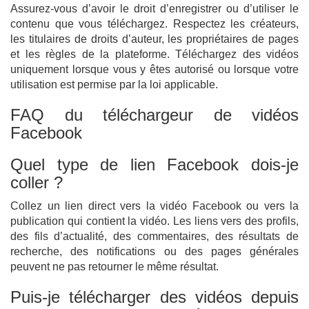
Assurez-vous d’avoir le droit d’enregistrer ou d’utiliser le
contenu que vous téléchargez. Respectez les créateurs,
les titulaires de droits d’auteur, les propriétaires de pages
et les règles de la plateforme. Téléchargez des vidéos
uniquement lorsque vous y êtes autorisé ou lorsque votre
utilisation est permise par la loi applicable.
FAQ du téléchargeur de vidéos
Facebook
Quel type de lien Facebook dois-je
coller ?
Collez un lien direct vers la vidéo Facebook ou vers la
publication qui contient la vidéo. Les liens vers des profils,
des fils d’actualité, des commentaires, des résultats de
recherche, des notifications ou des pages générales
peuvent ne pas retourner le même résultat.
Puis-je télécharger des vidéos depuis