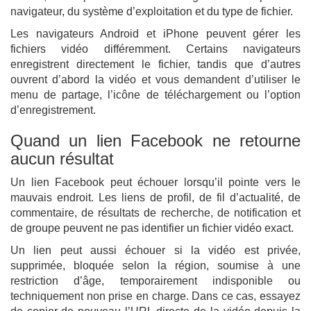
navigateur, du système d’exploitation et du type de fichier.
Les navigateurs Android et iPhone peuvent gérer les
fichiers vidéo différemment. Certains navigateurs
enregistrent directement le fichier, tandis que d’autres
ouvrent d’abord la vidéo et vous demandent d’utiliser le
menu de partage, l’icône de téléchargement ou l’option
d’enregistrement.
Quand un lien Facebook ne retourne
aucun résultat
Un lien Facebook peut échouer lorsqu’il pointe vers le
mauvais endroit. Les liens de profil, de fil d’actualité, de
commentaire, de résultats de recherche, de notification et
de groupe peuvent ne pas identifier un fichier vidéo exact.
Un lien peut aussi échouer si la vidéo est privée,
supprimée, bloquée selon la région, soumise à une
restriction d’âge, temporairement indisponible ou
techniquement non prise en charge. Dans ce cas, essayez