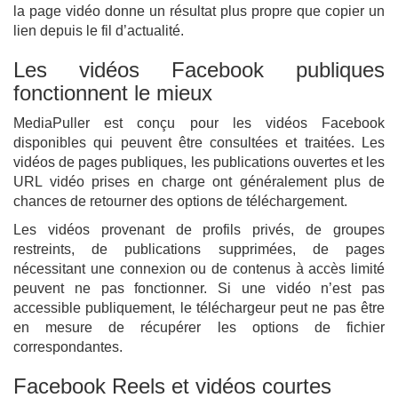
la page vidéo donne un résultat plus propre que copier un
lien depuis le fil d’actualité.
Les vidéos Facebook publiques
fonctionnent le mieux
MediaPuller est conçu pour les vidéos Facebook
disponibles qui peuvent être consultées et traitées. Les
vidéos de pages publiques, les publications ouvertes et les
URL vidéo prises en charge ont généralement plus de
chances de retourner des options de téléchargement.
Les vidéos provenant de profils privés, de groupes
restreints, de publications supprimées, de pages
nécessitant une connexion ou de contenus à accès limité
peuvent ne pas fonctionner. Si une vidéo n’est pas
accessible publiquement, le téléchargeur peut ne pas être
en mesure de récupérer les options de fichier
correspondantes.
Facebook Reels et vidéos courtes