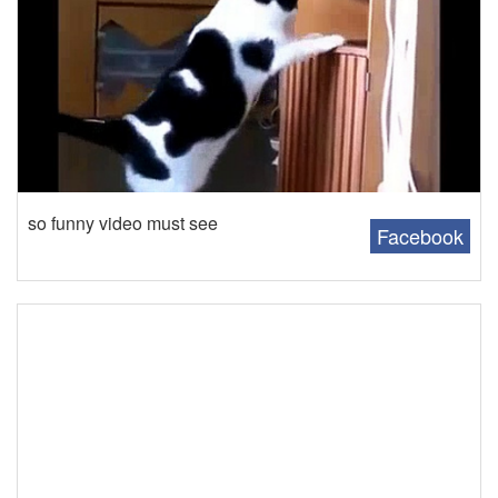
so funny video must see
Facebook