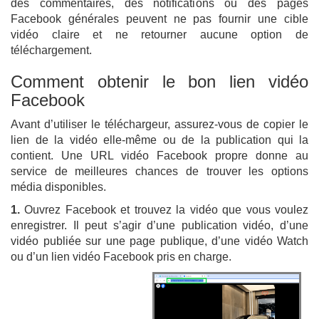
des commentaires, des notifications ou des pages
Facebook générales peuvent ne pas fournir une cible
vidéo claire et ne retourner aucune option de
téléchargement.
Comment obtenir le bon lien vidéo
Facebook
Avant d’utiliser le téléchargeur, assurez-vous de copier le
lien de la vidéo elle-même ou de la publication qui la
contient. Une URL vidéo Facebook propre donne au
service de meilleures chances de trouver les options
média disponibles.
1.
Ouvrez Facebook et trouvez la vidéo que vous voulez
enregistrer. Il peut s’agir d’une publication vidéo, d’une
vidéo publiée sur une page publique, d’une vidéo Watch
ou d’un lien vidéo Facebook pris en charge.