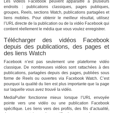
Les vidéos Facebook peuvent apparaître à plusieurs
endroits : publications classiques, pages publiques,
groupes, Reels, sections Watch, publications partagées et
liens mobiles. Pour obtenir le meilleur résultat, utilisez
l’URL directe de la publication ou de la vidéo Facebook qui
contient réellement le média que vous voulez enregistrer.
Télécharger des vidéos Facebook
depuis des publications, des pages et
des liens Watch
Facebook n’est pas seulement une plateforme vidéo
classique. De nombreuses vidéos sont rattachées à des
publications, partagées depuis des pages, publiées sous
forme de Reels ou ouvertes via Facebook Watch. C’est
pourquoi la qualité du lien est plus importante que la page
sur laquelle vous avez trouvé la vidéo.
MediaPuller fonctionne mieux lorsque l’URL envoyée
pointe vers une vidéo ou une publication Facebook
spécifique. Les liens vers des profils, des fils d’actualité,