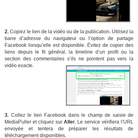
2.
Copiez le lien de la vidéo ou de la publication. Utilisez la
barre d’adresse du navigateur ou l’option de partage
Facebook lorsqu’elle est disponible. Évitez de copier des
liens depuis le fil général, la timeline d’un profil ou la
section des commentaires s’ils ne pointent pas vers la
vidéo exacte.
3.
Collez le lien Facebook dans le champ de saisie de
MediaPuller et cliquez sur
Aller
. Le service vérifiera l’URL
envoyée et tentera de préparer les résultats de
téléchargement disponibles.