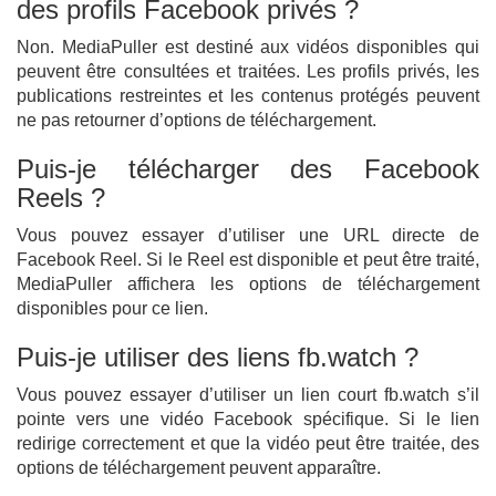
des profils Facebook privés ?
Non. MediaPuller est destiné aux vidéos disponibles qui
peuvent être consultées et traitées. Les profils privés, les
publications restreintes et les contenus protégés peuvent
ne pas retourner d’options de téléchargement.
Puis-je télécharger des Facebook
Reels ?
Vous pouvez essayer d’utiliser une URL directe de
Facebook Reel. Si le Reel est disponible et peut être traité,
MediaPuller affichera les options de téléchargement
disponibles pour ce lien.
Puis-je utiliser des liens fb.watch ?
Vous pouvez essayer d’utiliser un lien court fb.watch s’il
pointe vers une vidéo Facebook spécifique. Si le lien
redirige correctement et que la vidéo peut être traitée, des
options de téléchargement peuvent apparaître.