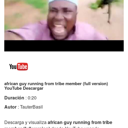
african guy running from tribe member (full version)
YouTube Descargar
Duración
: 0:20
Autor
: TauterBasil
Descarga y visualiza
african guy running from tribe