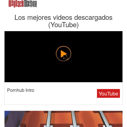
Los mejores videos descargados
(YouTube)
Pornhub Intro
YouTube