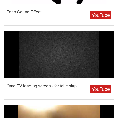
Fahh Sound Effect
YouTube
Ome TV loading screen - for fake skip
YouTube