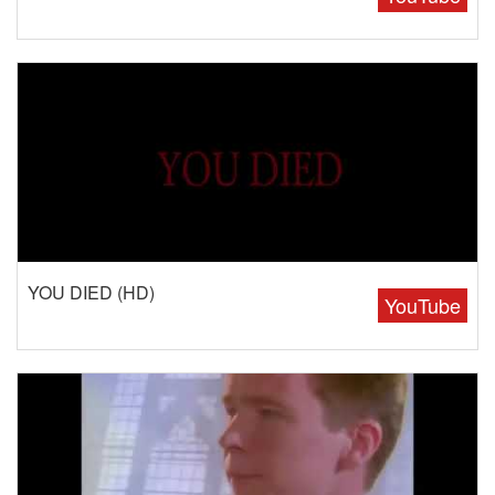
YOU DIED (HD)
YouTube