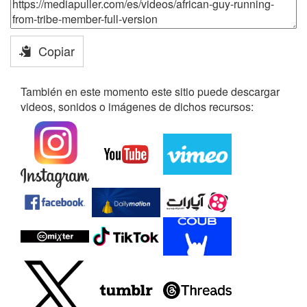
Copiar
También en este momento este sitio puede descargar
videos, sonidos o imágenes de dichos recursos: