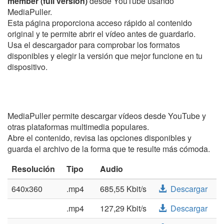
member (full version)
desde YouTube usando
MediaPuller.
Esta página proporciona acceso rápido al contenido
original y te permite abrir el vídeo antes de guardarlo.
Usa el descargador para comprobar los formatos
disponibles y elegir la versión que mejor funcione en tu
dispositivo.
MediaPuller permite descargar vídeos desde YouTube y
otras plataformas multimedia populares.
Abre el contenido, revisa las opciones disponibles y
guarda el archivo de la forma que te resulte más cómoda.
Resolución
Tipo
Audio
640x360
.mp4
685,55 Kbit/s
Descargar
.mp4
127,29 Kbit/s
Descargar