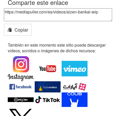
Comparte este enlace
Copiar
También en este momento este sitio puede descargar
videos, sonidos o imágenes de dichos recursos: