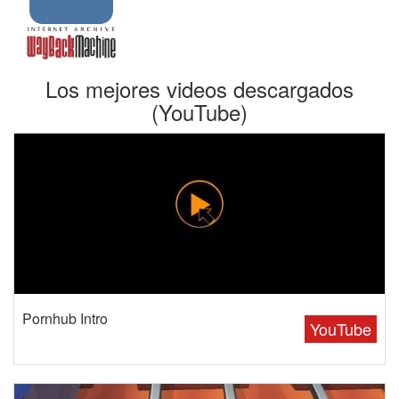
Los mejores videos descargados
(YouTube)
Pornhub Intro
YouTube