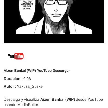
Aizen Bankai (WIP) YouTube Descargar
Duración
: 0:08
Autor
: Yakuza_Suske
Descarga y visualiza
Aizen Bankai (WIP)
desde YouTube
usando MediaPuller.