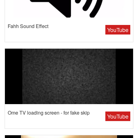
Fahh Sound Effect
YouTube
Ome TV loading screen - for fake skip
YouTube