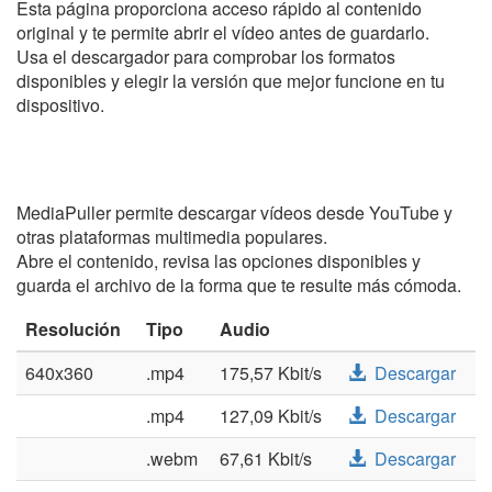
Esta página proporciona acceso rápido al contenido
original y te permite abrir el vídeo antes de guardarlo.
Usa el descargador para comprobar los formatos
disponibles y elegir la versión que mejor funcione en tu
dispositivo.
MediaPuller permite descargar vídeos desde YouTube y
otras plataformas multimedia populares.
Abre el contenido, revisa las opciones disponibles y
guarda el archivo de la forma que te resulte más cómoda.
Resolución
Tipo
Audio
640x360
.mp4
175,57 Kbit/s
Descargar
.mp4
127,09 Kbit/s
Descargar
.webm
67,61 Kbit/s
Descargar