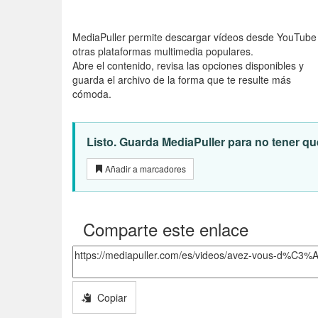
MediaPuller permite descargar vídeos desde YouTube
otras plataformas multimedia populares.
Abre el contenido, revisa las opciones disponibles y
guarda el archivo de la forma que te resulte más
cómoda.
Listo. Guarda MediaPuller para no tener que
Añadir a marcadores
Comparte este enlace
Copiar