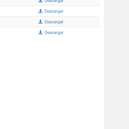
Descargar
Descargar
Descargar
Descargar