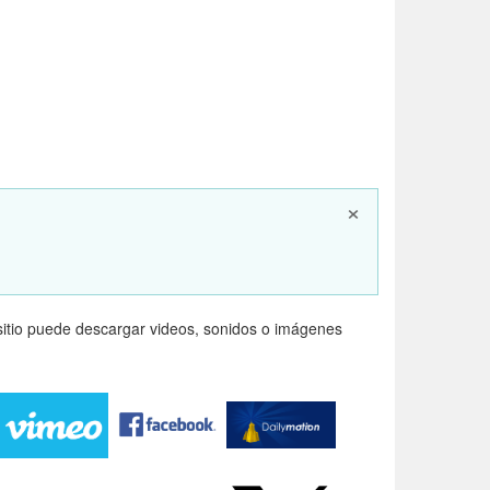
×
itio puede descargar videos, sonidos o imágenes