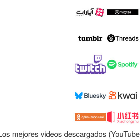
Los mejores videos descargados (YouTube