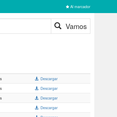
Al marcador
Vamos
/s
Descargar
/s
Descargar
/s
Descargar
Descargar