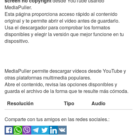
screen no copyright
desde YouTube usando
MediaPuller.
Esta página proporciona acceso rápido al contenido
original y te permite abrir el vídeo antes de guardarlo.
Usa el descargador para comprobar los formatos
disponibles y elegir la versión que mejor funcione en tu
dispositivo.
MediaPuller permite descargar vídeos desde YouTube y
otras plataformas multimedia populares.
Abre el contenido, revisa las opciones disponibles y
guarda el archivo de la forma que te resulte más cómoda.
Resolución
Tipo
Audio
Comparte con tus amigos en las redes sociales.: