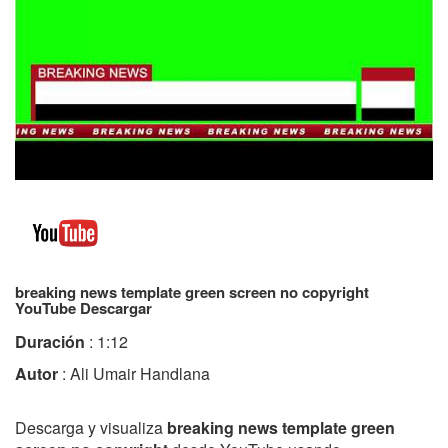
breaking news template green screen no copyright
YouTube Descargar
Duración
: 1:12
Autor
: Ali Umair Handlana
Descarga y visualiza
breaking news template green