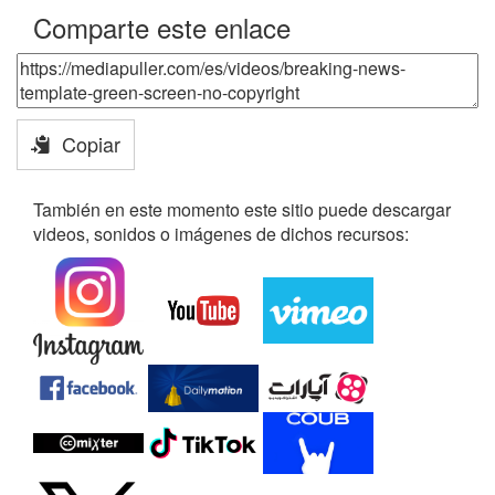
Comparte este enlace
Copiar
También en este momento este sitio puede descargar
videos, sonidos o imágenes de dichos recursos: