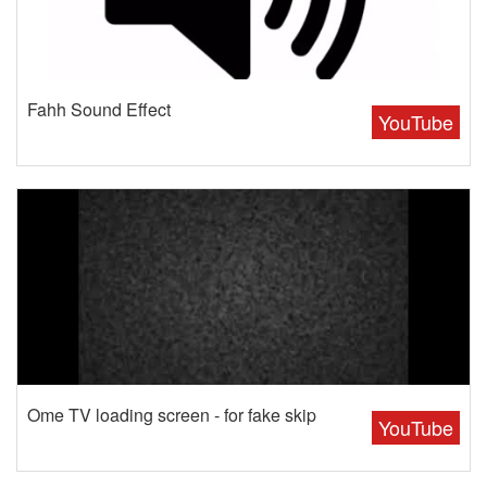
Fahh Sound Effect
YouTube
Ome TV loading screen - for fake skip
YouTube