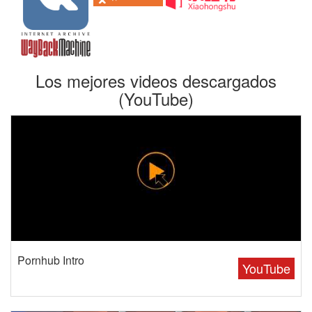
Los mejores videos descargados
(YouTube)
Pornhub Intro
YouTube