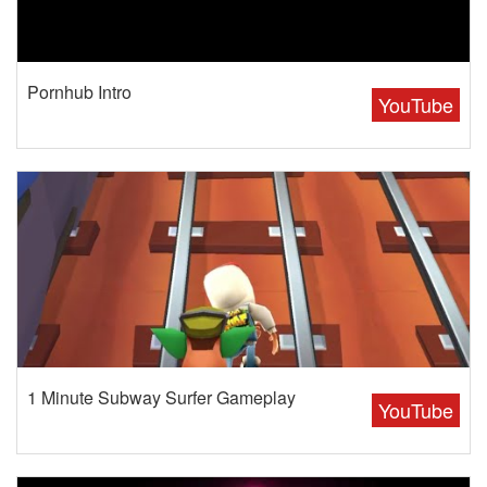
Pornhub Intro
YouTube
1 Minute Subway Surfer Gameplay
YouTube