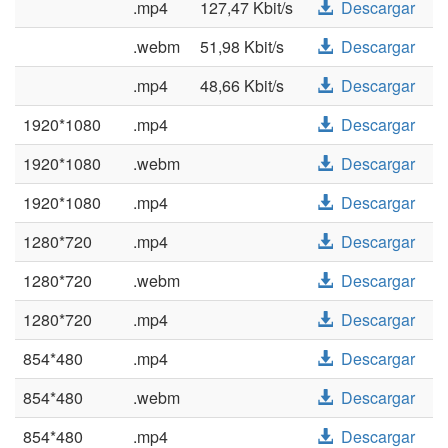
.mp4
127,47 Kbit/s
Descargar
.webm
51,98 Kbit/s
Descargar
.mp4
48,66 Kbit/s
Descargar
1920*1080
.mp4
Descargar
1920*1080
.webm
Descargar
1920*1080
.mp4
Descargar
1280*720
.mp4
Descargar
1280*720
.webm
Descargar
1280*720
.mp4
Descargar
854*480
.mp4
Descargar
854*480
.webm
Descargar
854*480
.mp4
Descargar