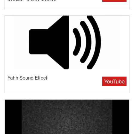
Fahh Sound Effect
YouTube