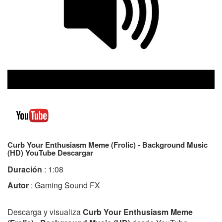
Curb Your Enthusiasm Meme (Frolic) - Background Music
(HD) YouTube Descargar
Duración
: 1:08
Autor
: Gaming Sound FX
Descarga y visualiza
Curb Your Enthusiasm Meme