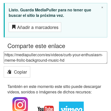
×
Listo. Guarda MediaPuller para no tener que
buscar el sitio la próxima vez.
Añadir a marcadores
Comparte este enlace
Copiar
También en este momento este sitio puede descargar
videos, sonidos o imágenes de dichos recursos: