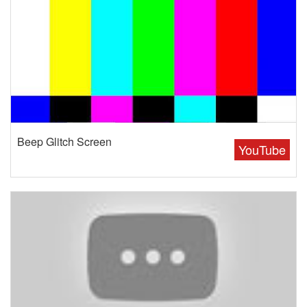
Beep Glitch Screen
YouTube