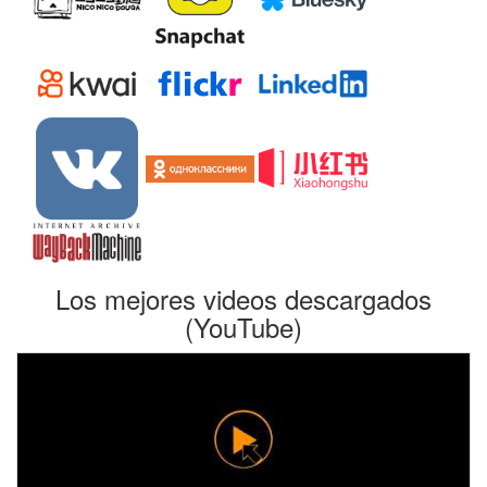
Los mejores videos descargados
(YouTube)