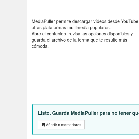
MediaPuller permite descargar vídeos desde YouTube
otras plataformas multimedia populares.
Abre el contenido, revisa las opciones disponibles y
guarda el archivo de la forma que te resulte más
cómoda.
Listo. Guarda MediaPuller para no tener que
Añadir a marcadores