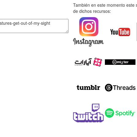
También en este momento este s
de dichos recursos: