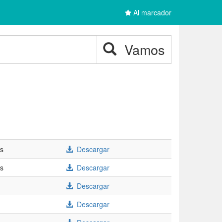
Al marcador
Vamos
/s
Descargar
/s
Descargar
Descargar
Descargar