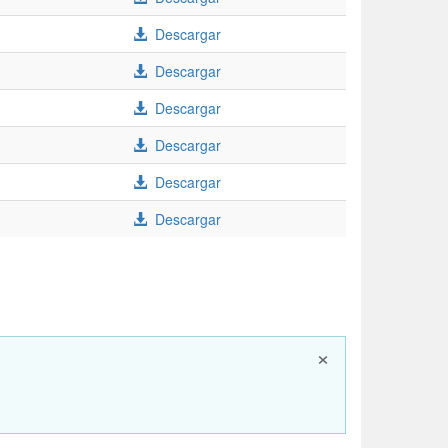
Descargar
Descargar
Descargar
Descargar
Descargar
Descargar
×