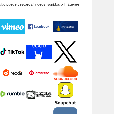
itio puede descargar videos, sonidos o imágenes