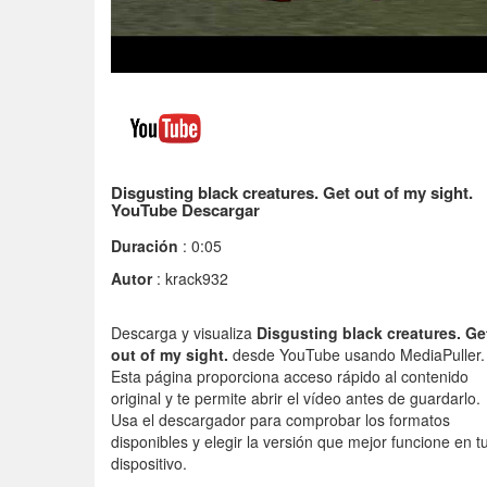
Disgusting black creatures. Get out of my sight.
YouTube Descargar
Duración
: 0:05
Autor
: krack932
Descarga y visualiza
Disgusting black creatures. Ge
out of my sight.
desde YouTube usando MediaPuller.
Esta página proporciona acceso rápido al contenido
original y te permite abrir el vídeo antes de guardarlo.
Usa el descargador para comprobar los formatos
disponibles y elegir la versión que mejor funcione en t
dispositivo.