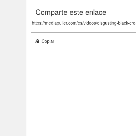
Comparte este enlace
Copiar