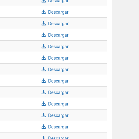
Descargar
Descargar
Descargar
Descargar
Descargar
Descargar
Descargar
Descargar
Descargar
Descargar
Descargar
Descargar
Descargar