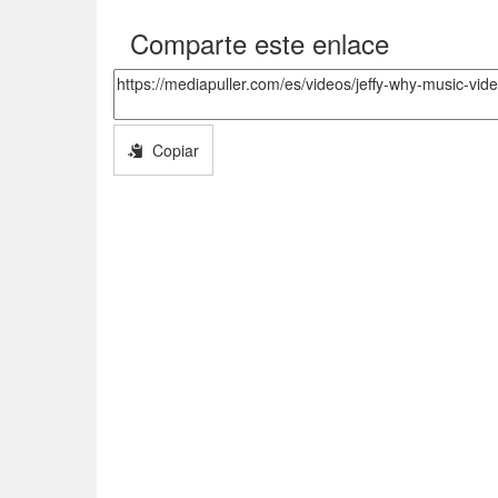
Comparte este enlace
Copiar