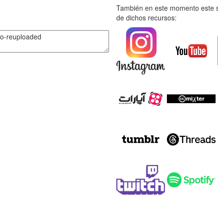
También en este momento este s
de dichos recursos: