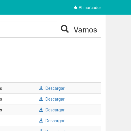
Al marcador
Vamos
/s
Descargar
/s
Descargar
/s
Descargar
Descargar