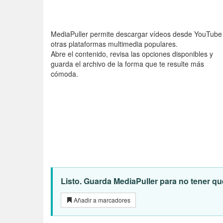
MediaPuller permite descargar vídeos desde YouTube
otras plataformas multimedia populares.
Abre el contenido, revisa las opciones disponibles y
guarda el archivo de la forma que te resulte más
cómoda.
Listo. Guarda MediaPuller para no tener que
Añadir a marcadores