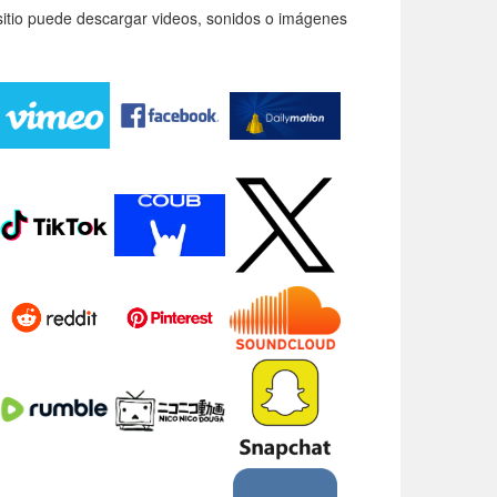
itio puede descargar videos, sonidos o imágenes