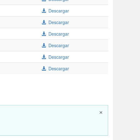
Descargar
Descargar
Descargar
Descargar
Descargar
Descargar
×