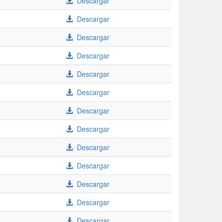
Descargar
Descargar
Descargar
Descargar
Descargar
Descargar
Descargar
Descargar
Descargar
Descargar
Descargar
Descargar
Descargar