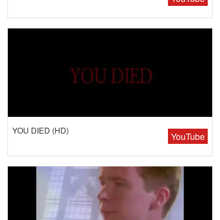
YOU DIED (HD)
YouTube