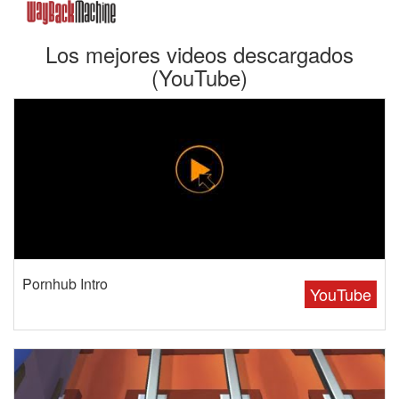
Los mejores videos descargados
(YouTube)
Pornhub Intro
YouTube