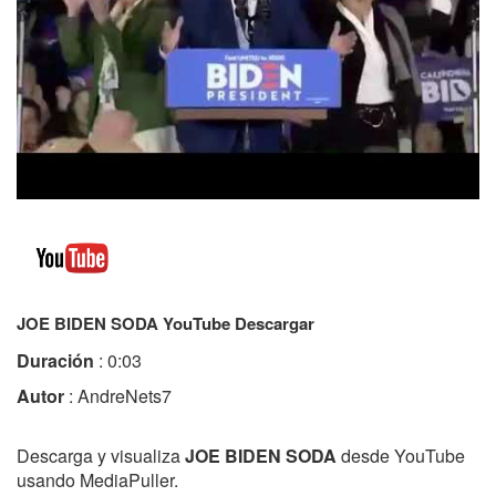
JOE BIDEN SODA YouTube Descargar
Duración
: 0:03
Autor
: AndreNets7
Descarga y visualiza
JOE BIDEN SODA
desde YouTube
usando MediaPuller.