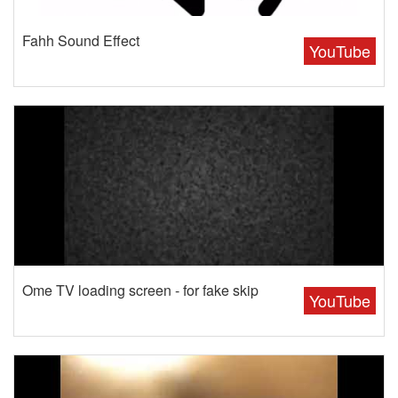
Fahh Sound Effect
YouTube
Ome TV loading screen - for fake skip
YouTube