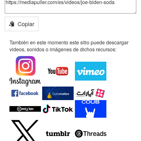
Copiar
También en este momento este sitio puede descargar
videos, sonidos o imágenes de dichos recursos: