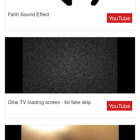
Fahh Sound Effect
YouTube
Ome TV loading screen - for fake skip
YouTube