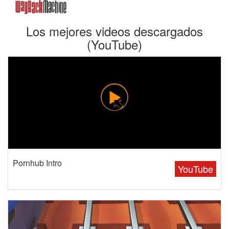
Los mejores videos descargados
(YouTube)
Pornhub Intro
YouTube