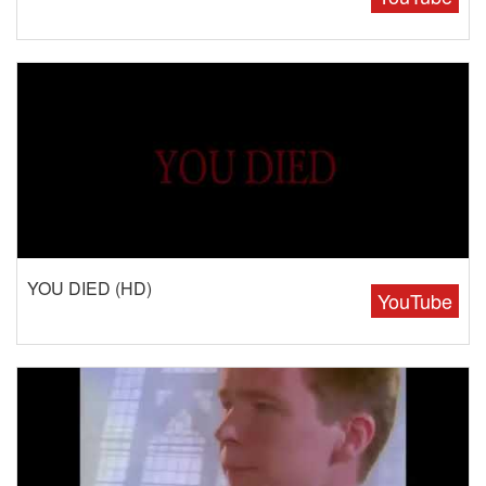
YOU DIED (HD)
YouTube