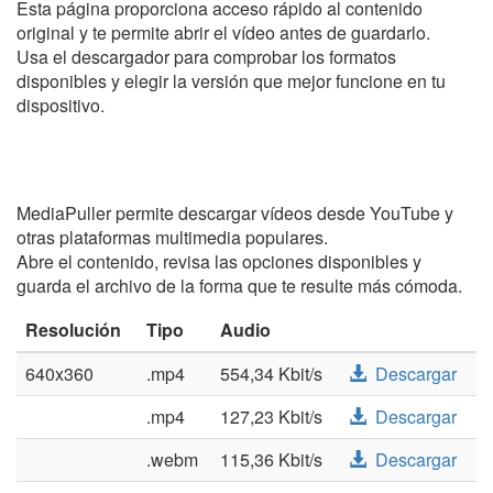
Esta página proporciona acceso rápido al contenido
original y te permite abrir el vídeo antes de guardarlo.
Usa el descargador para comprobar los formatos
disponibles y elegir la versión que mejor funcione en tu
dispositivo.
MediaPuller permite descargar vídeos desde YouTube y
otras plataformas multimedia populares.
Abre el contenido, revisa las opciones disponibles y
guarda el archivo de la forma que te resulte más cómoda.
Resolución
Tipo
Audio
640x360
.mp4
554,34 Kbit/s
Descargar
.mp4
127,23 Kbit/s
Descargar
.webm
115,36 Kbit/s
Descargar