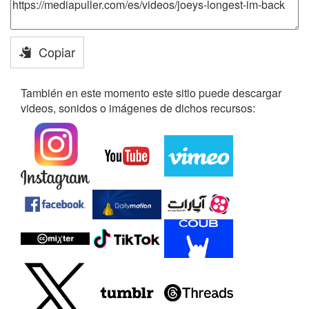
Copiar
También en este momento este sitio puede descargar
videos, sonidos o imágenes de dichos recursos: