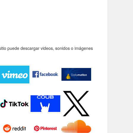
itio puede descargar videos, sonidos o imágenes