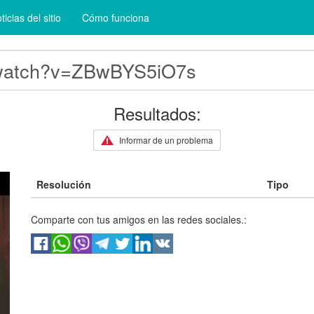
ticias del sitio
Cómo funciona
Resultados:
Informar de un problema
Resolución
Tipo
Comparte con tus amigos en las redes sociales.: