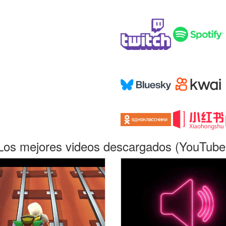
Los mejores videos descargados (YouTube