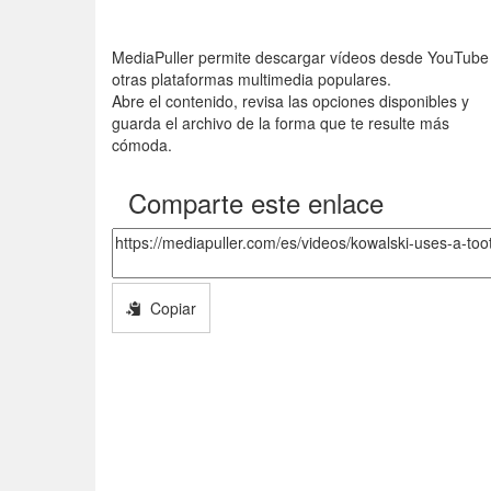
MediaPuller permite descargar vídeos desde YouTube
otras plataformas multimedia populares.
Abre el contenido, revisa las opciones disponibles y
guarda el archivo de la forma que te resulte más
cómoda.
Comparte este enlace
Copiar