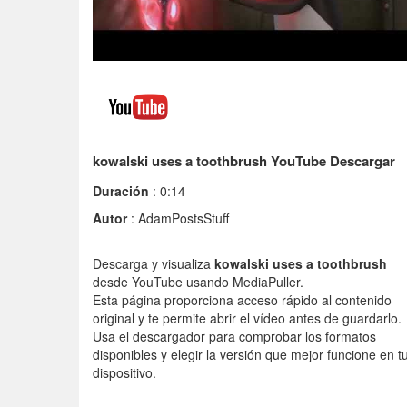
kowalski uses a toothbrush YouTube Descargar
Duración
: 0:14
Autor
: AdamPostsStuff
Descarga y visualiza
kowalski uses a toothbrush
desde YouTube usando MediaPuller.
Esta página proporciona acceso rápido al contenido
original y te permite abrir el vídeo antes de guardarlo.
Usa el descargador para comprobar los formatos
disponibles y elegir la versión que mejor funcione en t
dispositivo.