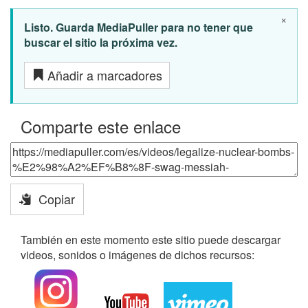
×
Listo. Guarda MediaPuller para no tener que
buscar el sitio la próxima vez.
Añadir a marcadores
Comparte este enlace
Copiar
También en este momento este sitio puede descargar
videos, sonidos o imágenes de dichos recursos: