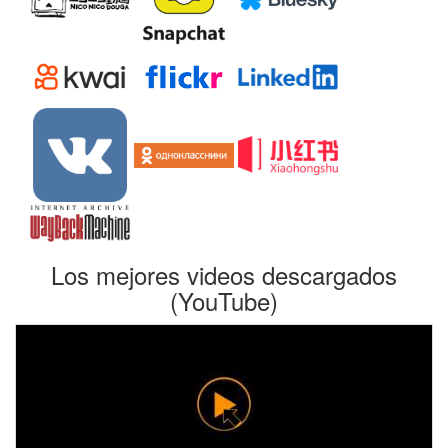
Los mejores videos descargados
(YouTube)