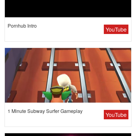
Pornhub Intro
YouTube
1 Minute Subway Surfer Gameplay
YouTube