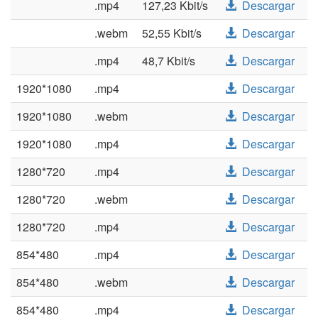
.mp4
127,23 Kbit/s
Descargar
.webm
52,55 Kbit/s
Descargar
.mp4
48,7 Kbit/s
Descargar
1920*1080
.mp4
Descargar
1920*1080
.webm
Descargar
1920*1080
.mp4
Descargar
1280*720
.mp4
Descargar
1280*720
.webm
Descargar
1280*720
.mp4
Descargar
854*480
.mp4
Descargar
854*480
.webm
Descargar
854*480
.mp4
Descargar