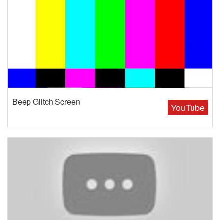
Beep Glitch Screen
YouTube