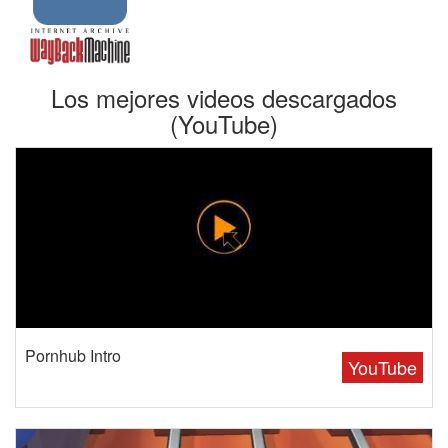
Los mejores videos descargados
(YouTube)
Pornhub Intro
YouTube