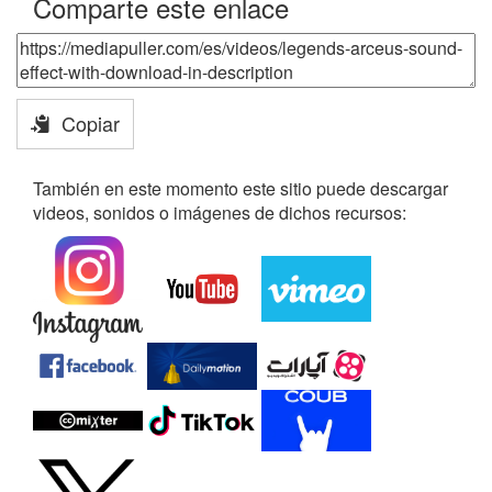
Comparte este enlace
Copiar
También en este momento este sitio puede descargar
videos, sonidos o imágenes de dichos recursos: