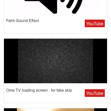
Fahh Sound Effect
YouTube
Ome TV loading screen - for fake skip
YouTube