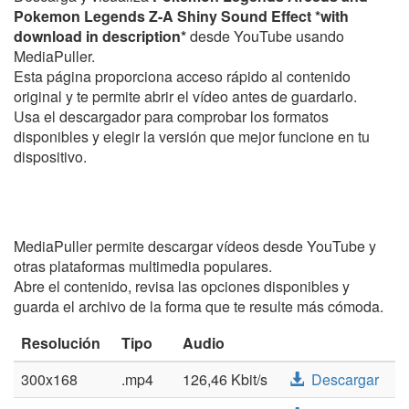
Pokemon Legends Z-A Shiny Sound Effect *with
download in description*
desde YouTube usando
MediaPuller.
Esta página proporciona acceso rápido al contenido
original y te permite abrir el vídeo antes de guardarlo.
Usa el descargador para comprobar los formatos
disponibles y elegir la versión que mejor funcione en tu
dispositivo.
MediaPuller permite descargar vídeos desde YouTube y
otras plataformas multimedia populares.
Abre el contenido, revisa las opciones disponibles y
guarda el archivo de la forma que te resulte más cómoda.
Resolución
Tipo
Audio
300x168
.mp4
126,46 Kbit/s
Descargar