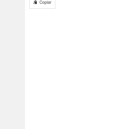
Copiar