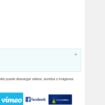
×
itio puede descargar videos, sonidos o imágenes