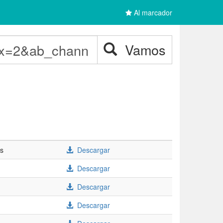
Al marcador
Vamos
/s
Descargar
Descargar
Descargar
Descargar