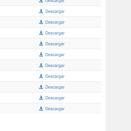
Descargar
Descargar
Descargar
Descargar
Descargar
Descargar
Descargar
Descargar
Descargar
Descargar
Descargar