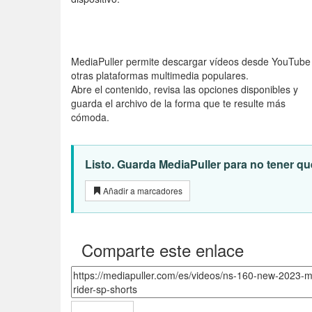
MediaPuller permite descargar vídeos desde YouTube
otras plataformas multimedia populares.
Abre el contenido, revisa las opciones disponibles y
guarda el archivo de la forma que te resulte más
cómoda.
Listo. Guarda MediaPuller para no tener que
Añadir a marcadores
Comparte este enlace