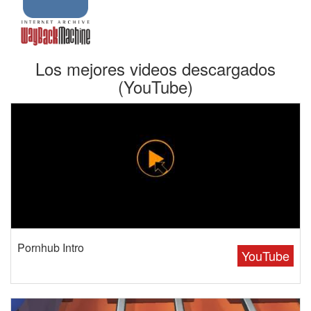
Los mejores videos descargados
(YouTube)
Pornhub Intro
YouTube