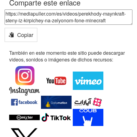
Comparte este enlace
Copiar
También en este momento este sitio puede descargar
videos, sonidos o imágenes de dichos recursos: