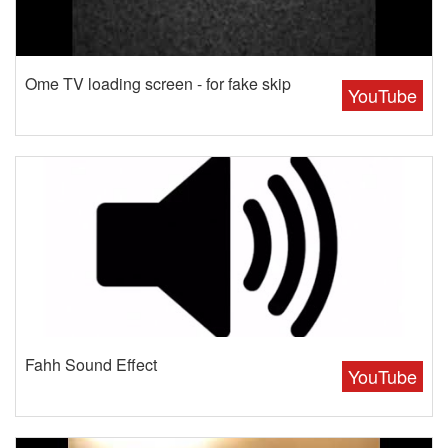
Ome TV loading screen - for fake skip
YouTube
Fahh Sound Effect
YouTube