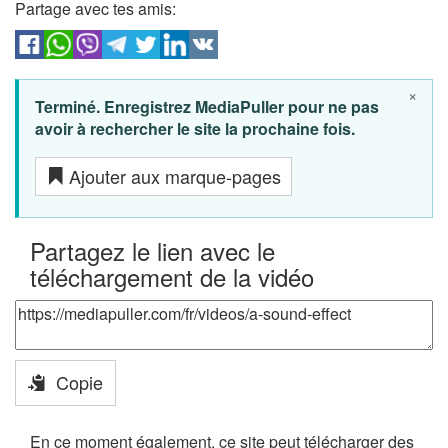
Partage avec tes amis:
×
Terminé. Enregistrez MediaPuller pour ne pas
avoir à rechercher le site la prochaine fois.
Ajouter aux marque-pages
Partagez le lien avec le
téléchargement de la vidéo
Copie
En ce moment également, ce site peut télécharger des