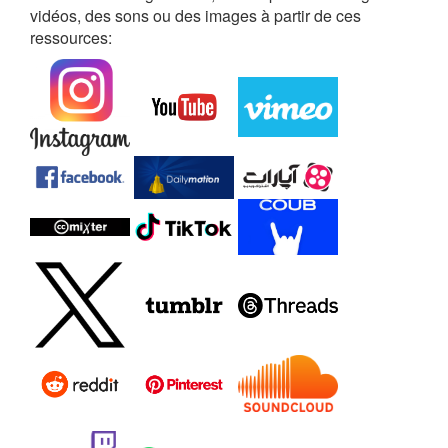
vidéos, des sons ou des images à partir de ces
ressources: