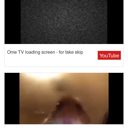
Ome TV loading screen - for fake skip
YouTube