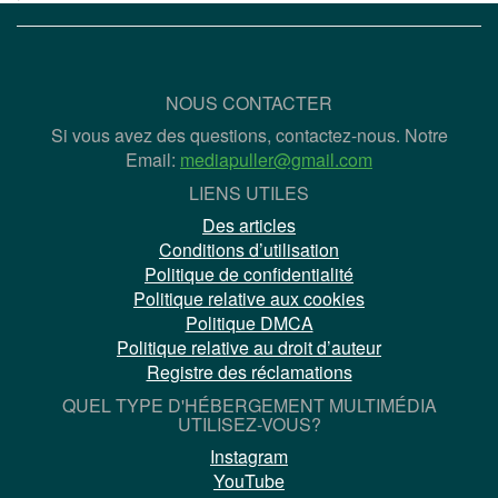
NOUS CONTACTER
Si vous avez des questions, contactez-nous. Notre
Email:
mediapuller@gmail.com
LIENS UTILES
Des articles
Conditions d’utilisation
Politique de confidentialité
Politique relative aux cookies
Politique DMCA
Politique relative au droit d’auteur
Registre des réclamations
QUEL TYPE D'HÉBERGEMENT MULTIMÉDIA
UTILISEZ-VOUS?
Instagram
YouTube