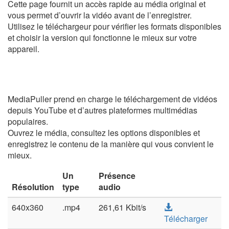
Cette page fournit un accès rapide au média original et
vous permet d’ouvrir la vidéo avant de l’enregistrer.
Utilisez le téléchargeur pour vérifier les formats disponibles
et choisir la version qui fonctionne le mieux sur votre
appareil.
MediaPuller prend en charge le téléchargement de vidéos
depuis YouTube et d’autres plateformes multimédias
populaires.
Ouvrez le média, consultez les options disponibles et
enregistrez le contenu de la manière qui vous convient le
mieux.
Un
Présence
Résolution
type
audio
640x360
.mp4
261,61 Kbit/s
Télécharger