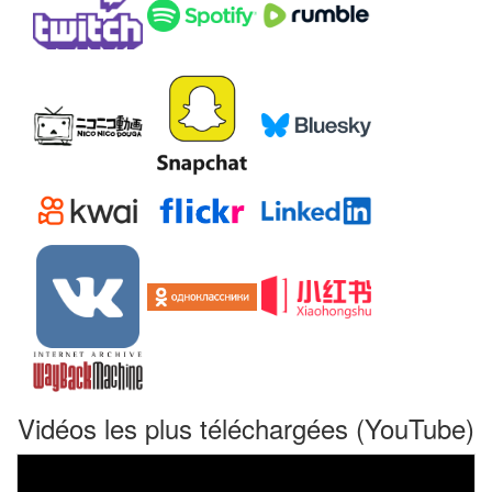
Vidéos les plus téléchargées (YouTube)