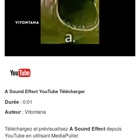
A Sound Effect YouTube Télécharger
Durée
: 0:01
Auteur
: Vitontana
Téléchargez et prévisualisez
A Sound Effect
depuis
YouTube en utilisant MediaPuller.