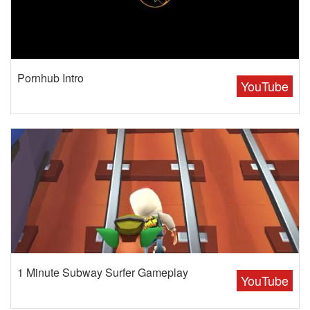
Pornhub Intro
YouTube
1 Minute Subway Surfer Gameplay
YouTube