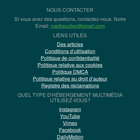
NOUS CONTACTER
Si vous avez des questions, contactez-nous. Notre
Email:
mediapuller@gmail.com
LIENS UTILES
Des articles
Conditions d’utilisation
Politique de confidentialité
Politique relative aux cookies
Politique DMCA
Politique relative au droit d’auteur
Registre des réclamations
QUEL TYPE D'HÉBERGEMENT MULTIMÉDIA
UTILISEZ-VOUS?
Instagram
YouTube
Vimeo
Facebook
DailyMotion