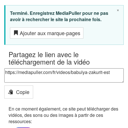
×
Terminé. Enregistrez MediaPuller pour ne pas
avoir à rechercher le site la prochaine fois.
Ajouter aux marque-pages
Partagez le lien avec le
téléchargement de la vidéo
Copie
En ce moment également, ce site peut télécharger des
vidéos, des sons ou des images à partir de ces
ressources: