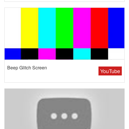
Beep Glitch Screen
YouTube