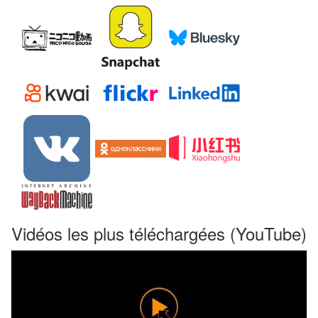
Vidéos les plus téléchargées (YouTube)