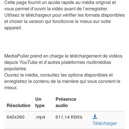
Cette page fournit un accès rapide au média original et
vous permet d’ouvrir la vidéo avant de l’enregistrer.
Utilisez le téléchargeur pour vérifier les formats disponibles
et choisir la version qui fonctionne le mieux sur votre
appareil.
MediaPuller prend en charge le téléchargement de vidéos
depuis YouTube et d’autres plateformes multimédias
populaires.
Ouvrez le média, consultez les options disponibles et
enregistrez le contenu de la manière qui vous convient le
mieux.
Un
Présence
Résolution
type
audio
640x360
.mp4
611,14 Kbit/s
Télécharger