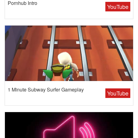
Pornhub Intro
YouTube
1 Minute Subway Surfer Gameplay
YouTube