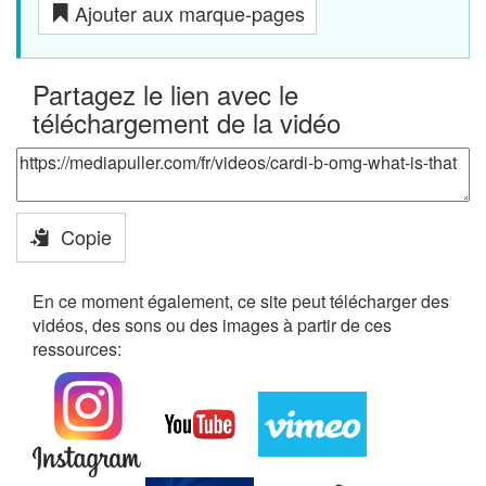
Ajouter aux marque-pages
Partagez le lien avec le
téléchargement de la vidéo
Copie
En ce moment également, ce site peut télécharger des
vidéos, des sons ou des images à partir de ces
ressources: