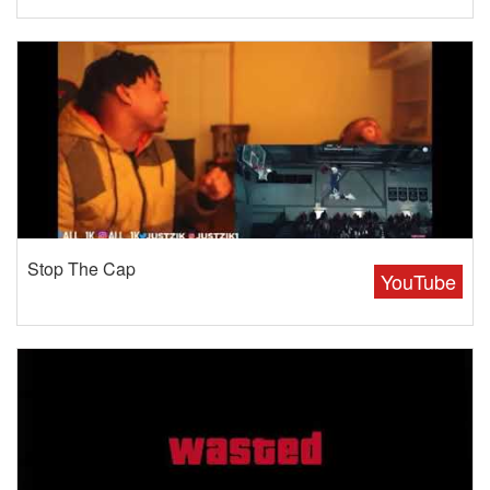
Stop The Cap
YouTube