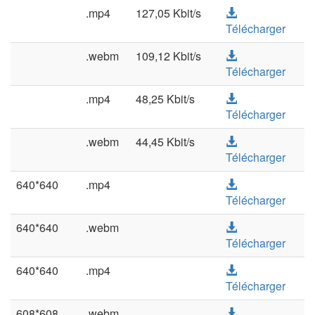
.mp4
127,05 Kbit/s
Télécharger
.webm
109,12 Kbit/s
Télécharger
.mp4
48,25 Kbit/s
Télécharger
.webm
44,45 Kbit/s
Télécharger
640*640
.mp4
Télécharger
640*640
.webm
Télécharger
640*640
.mp4
Télécharger
608*608
.webm