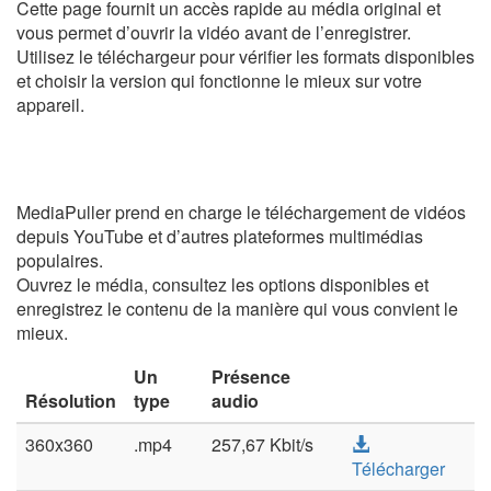
Cette page fournit un accès rapide au média original et
vous permet d’ouvrir la vidéo avant de l’enregistrer.
Utilisez le téléchargeur pour vérifier les formats disponibles
et choisir la version qui fonctionne le mieux sur votre
appareil.
MediaPuller prend en charge le téléchargement de vidéos
depuis YouTube et d’autres plateformes multimédias
populaires.
Ouvrez le média, consultez les options disponibles et
enregistrez le contenu de la manière qui vous convient le
mieux.
Un
Présence
Résolution
type
audio
360x360
.mp4
257,67 Kbit/s
Télécharger