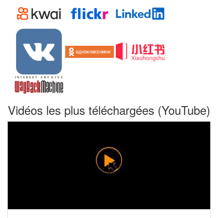
Vidéos les plus téléchargées (YouTube)