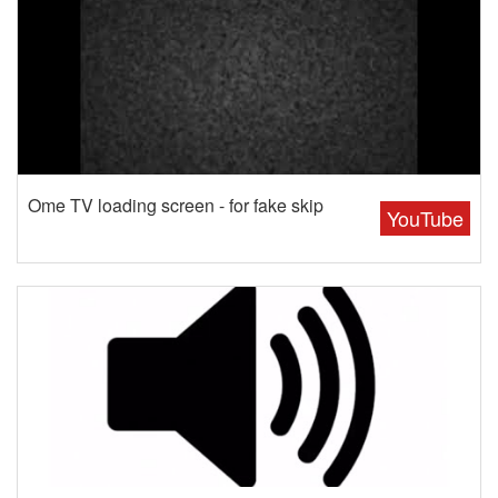
Ome TV loading screen - for fake skip
YouTube