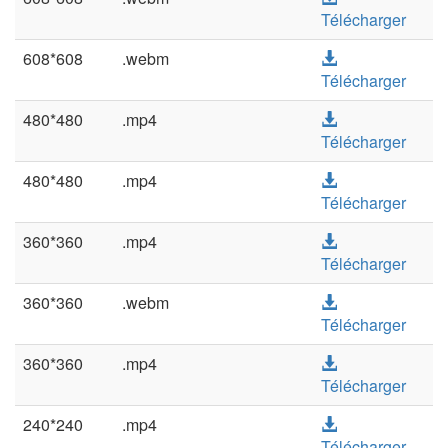
Télécharger
608*608
.webm
Télécharger
480*480
.mp4
Télécharger
480*480
.mp4
Télécharger
360*360
.mp4
Télécharger
360*360
.webm
Télécharger
360*360
.mp4
Télécharger
240*240
.mp4
Télécharger