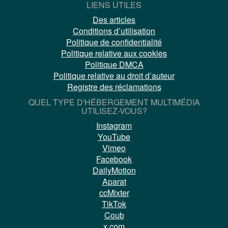
LIENS UTILES
Des articles
Conditions d’utilisation
Politique de confidentialité
Politique relative aux cookies
Politique DMCA
Politique relative au droit d’auteur
Registre des réclamations
QUEL TYPE D'HÉBERGEMENT MULTIMÉDIA
UTILISEZ-VOUS?
Instagram
YouTube
Vimeo
Facebook
DailyMotion
Aparat
ccMixter
TikTok
Coub
x.com