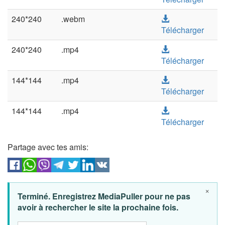
240*240
.webm
Télécharger
240*240
.mp4
Télécharger
144*144
.mp4
Télécharger
144*144
.mp4
Télécharger
Partage avec tes amis:
×
Terminé. Enregistrez MediaPuller pour ne pas
avoir à rechercher le site la prochaine fois.