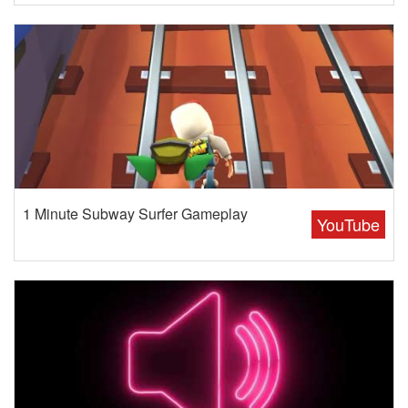
1 Minute Subway Surfer Gameplay
YouTube