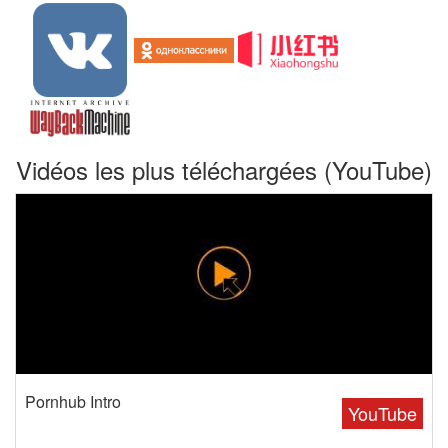
Vidéos les plus téléchargées (YouTube)
Pornhub Intro
YouTube