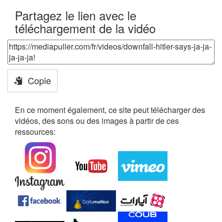
Partagez le lien avec le
téléchargement de la vidéo
Copie
En ce moment également, ce site peut télécharger des
vidéos, des sons ou des images à partir de ces
ressources: