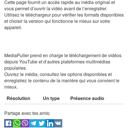
Cette page fournit un accès rapide au média original et
vous permet d’ouvrir la vidéo avant de l’enregistrer.
Utilisez le téléchargeur pour vérifier les formats disponibles
et choisir la version qui fonctionne le mieux sur votre
appareil.
MediaPuller prend en charge le téléchargement de vidéos
depuis YouTube et d’autres plateformes multimédias
populaires.
Ouvrez le média, consultez les options disponibles et
enregistrez le contenu de la manière qui vous convient le
mieux.
Résolution
Un type
Présence audio
Partage avec tes amis: