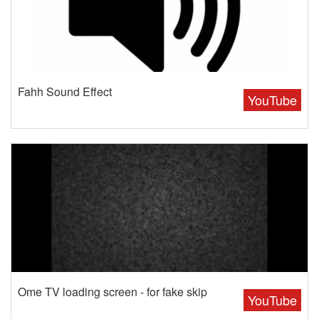
Fahh Sound Effect
YouTube
Ome TV loading screen - for fake skip
YouTube