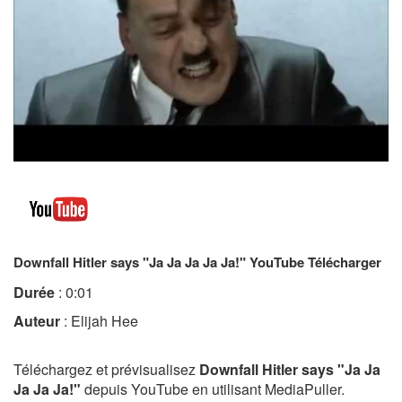
Downfall Hitler says "Ja Ja Ja Ja Ja!" YouTube Télécharger
Durée
: 0:01
Auteur
: Elijah Hee
Téléchargez et prévisualisez
Downfall Hitler says "Ja Ja
Ja Ja Ja!"
depuis YouTube en utilisant MediaPuller.