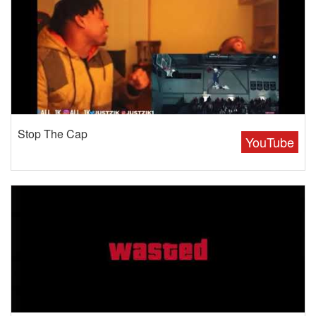
Stop The Cap
YouTube