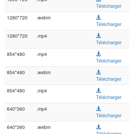
Télécharger
1280*720
.webm
Télécharger
1280*720
.mp4
Télécharger
854*480
.mp4
Télécharger
854*480
.webm
Télécharger
854*480
.mp4
Télécharger
640*360
.mp4
Télécharger
640*360
.webm
Télécharger