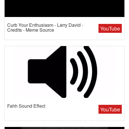
Curb Your Enthusiasm - Larry David -
YouTube
Credits - Meme Source
Fahh Sound Effect
YouTube