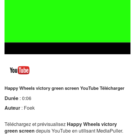
Happy Wheels victory green screen YouTube Télécharger
Durée
: 0:06
Auteur
: Foek
Téléchargez et prévisualisez
Happy Wheels victory
green screen
depuis YouTube en utilisant MediaPuller.