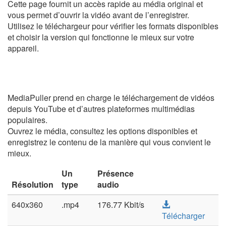
Cette page fournit un accès rapide au média original et
vous permet d’ouvrir la vidéo avant de l’enregistrer.
Utilisez le téléchargeur pour vérifier les formats disponibles
et choisir la version qui fonctionne le mieux sur votre
appareil.
MediaPuller prend en charge le téléchargement de vidéos
depuis YouTube et d’autres plateformes multimédias
populaires.
Ouvrez le média, consultez les options disponibles et
enregistrez le contenu de la manière qui vous convient le
mieux.
Un
Présence
Résolution
type
audio
640x360
.mp4
176.77 Kbit/s
Télécharger