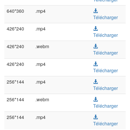
640*360
.mp4
Télécharger
426*240
.mp4
Télécharger
426*240
.webm
Télécharger
426*240
.mp4
Télécharger
256*144
.mp4
Télécharger
256*144
.webm
Télécharger
256*144
.mp4
Télécharger