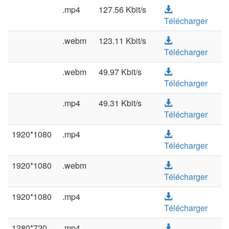
.mp4
127.56 Kbit/s
Télécharger
.webm
123.11 Kbit/s
Télécharger
.webm
49.97 Kbit/s
Télécharger
.mp4
49.31 Kbit/s
Télécharger
1920*1080
.mp4
Télécharger
1920*1080
.webm
Télécharger
1920*1080
.mp4
Télécharger
1280*720
.mp4