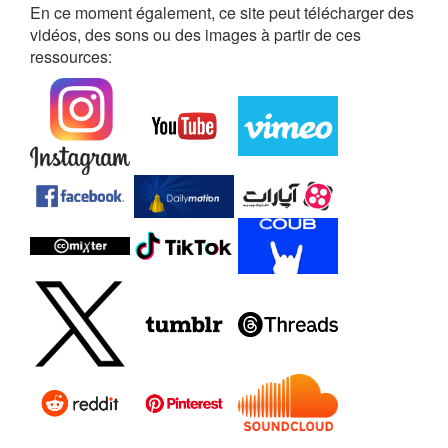
En ce moment également, ce site peut télécharger des
vidéos, des sons ou des images à partir de ces
ressources: