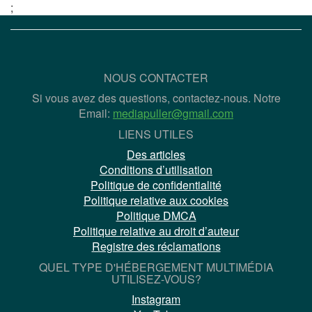
;
NOUS CONTACTER
Si vous avez des questions, contactez-nous. Notre
Email:
mediapuller@gmail.com
LIENS UTILES
Des articles
Conditions d’utilisation
Politique de confidentialité
Politique relative aux cookies
Politique DMCA
Politique relative au droit d’auteur
Registre des réclamations
QUEL TYPE D'HÉBERGEMENT MULTIMÉDIA
UTILISEZ-VOUS?
Instagram