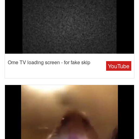
Ome TV loading screen - for fake skip
YouTube