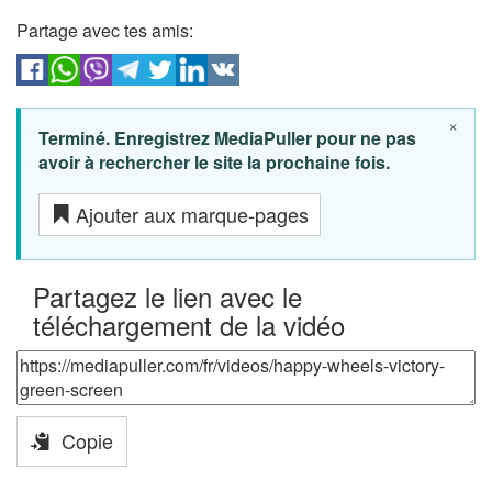
Partage avec tes amis:
×
Terminé. Enregistrez MediaPuller pour ne pas
avoir à rechercher le site la prochaine fois.
Ajouter aux marque-pages
Partagez le lien avec le
téléchargement de la vidéo
Copie