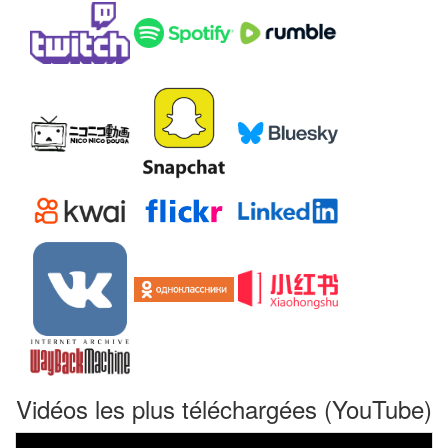
Vidéos les plus téléchargées (YouTube)