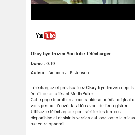
Okay bye-frozen YouTube Télécharger
Durée
: 0:19
Auteur
: Amanda J. K. Jensen
Téléchargez et prévisualisez
Okay bye-frozen
depuis
YouTube en utilisant MediaPuller.
Cette page fournit un accès rapide au média original e
vous permet d’ouvrir la vidéo avant de l’enregistrer.
Utilisez le téléchargeur pour vérifier les formats
disponibles et choisir la version qui fonctionne le mieu
sur votre appareil.