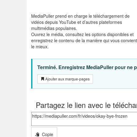
MediaPuller prend en charge le téléchargement de
vidéos depuis YouTube et d’autres plateformes
multimédias populaires.
Ouvrez le média, consultez les options disponibles et
enregistrez le contenu de la manière qui vous convient
le mieux.
Terminé. Enregistrez MediaPuller pour ne pa
Ajouter aux marque-pages
Partagez le lien avec le téléch
Copie