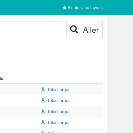
Ajouter aux favoris
Aller
io
Télécharger
Télécharger
Télécharger
Télécharger