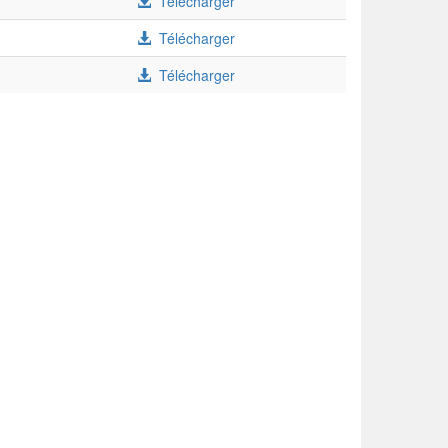
Télécharger
Télécharger
Télécharger