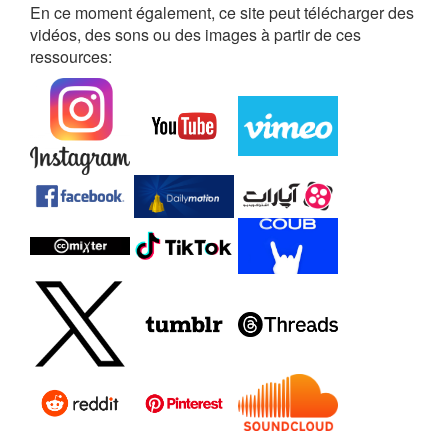
En ce moment également, ce site peut télécharger des
vidéos, des sons ou des images à partir de ces
ressources: