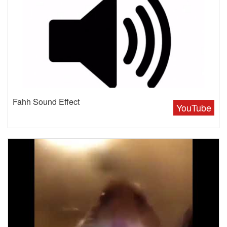
Fahh Sound Effect
YouTube