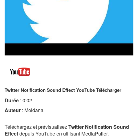
Twitter Notification Sound Effect YouTube Télécharger
Durée
: 0:02
Auteur
: Moldana
Téléchargez et prévisualisez
Twitter Notification Sound
Effect
depuis YouTube en utilisant MediaPuller.