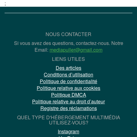
;
NOUS CONTACTER
Si vous avez des questions, contactez-nous. Notre
Email:
mediapuller@gmail.com
LIENS UTILES
Des articles
Conditions d’utilisation
Politique de confidentialité
Politique relative aux cookies
Politique DMCA
Politique relative au droit d’auteur
Registre des réclamations
QUEL TYPE D'HÉBERGEMENT MULTIMÉDIA
UTILISEZ-VOUS?
Instagram