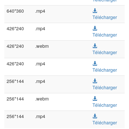
640*360
.mp4
Télécharger
426*240
.mp4
Télécharger
426*240
.webm
Télécharger
426*240
.mp4
Télécharger
256*144
.mp4
Télécharger
256*144
.webm
Télécharger
256*144
.mp4
Télécharger