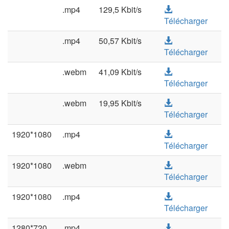
.mp4
129,5 Kbit/s
Télécharger
.mp4
50,57 Kbit/s
Télécharger
.webm
41,09 Kbit/s
Télécharger
.webm
19,95 Kbit/s
Télécharger
1920*1080
.mp4
Télécharger
1920*1080
.webm
Télécharger
1920*1080
.mp4
Télécharger
1280*720
.mp4