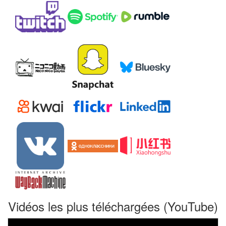
Vidéos les plus téléchargées (YouTube)