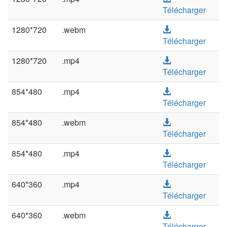
Télécharger
1280*720
.webm
Télécharger
1280*720
.mp4
Télécharger
854*480
.mp4
Télécharger
854*480
.webm
Télécharger
854*480
.mp4
Télécharger
640*360
.mp4
Télécharger
640*360
.webm
Télécharger