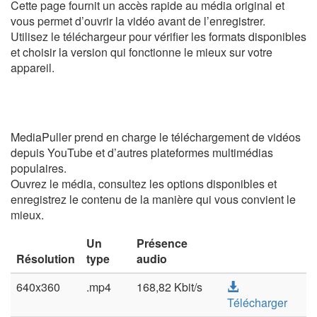
Cette page fournit un accès rapide au média original et
vous permet d’ouvrir la vidéo avant de l’enregistrer.
Utilisez le téléchargeur pour vérifier les formats disponibles
et choisir la version qui fonctionne le mieux sur votre
appareil.
MediaPuller prend en charge le téléchargement de vidéos
depuis YouTube et d’autres plateformes multimédias
populaires.
Ouvrez le média, consultez les options disponibles et
enregistrez le contenu de la manière qui vous convient le
mieux.
Un
Présence
Résolution
type
audio
640x360
.mp4
168,82 Kbit/s
Télécharger