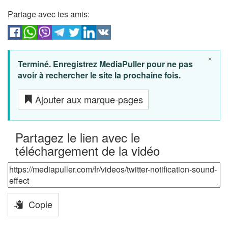
Partage avec tes amis:
×
Terminé. Enregistrez MediaPuller pour ne pas
avoir à rechercher le site la prochaine fois.
Ajouter aux marque-pages
Partagez le lien avec le
téléchargement de la vidéo
Copie