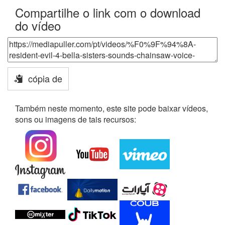
Compartilhe o link com o download
do vídeo
cópia de
Também neste momento, este site pode baixar vídeos,
sons ou imagens de tais recursos: