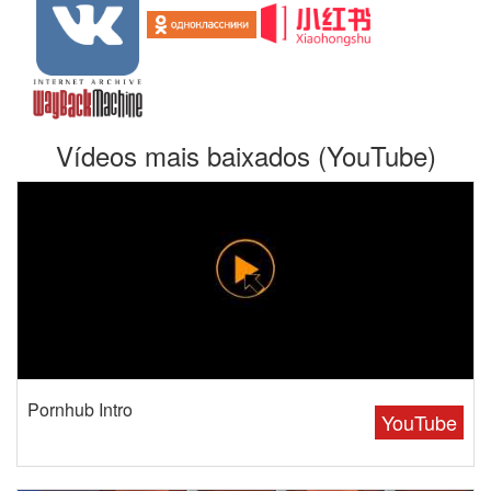
Vídeos mais baixados (YouTube)
Pornhub Intro
YouTube