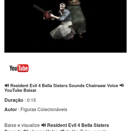
🔊 Resident Evil 4 Bella Sisters Sounds Chainsaw Voice 📢
YouTube Baixar
Duração
: 0:15
Autor
: Figuras Colecionáveis
Baixe e visualize
🔊 Resident Evil 4 Bella Sisters