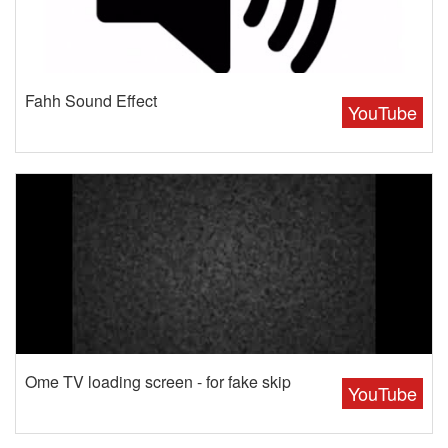
Fahh Sound Effect
YouTube
Ome TV loading screen - for fake skip
YouTube