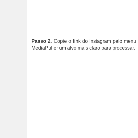
Passo 2.
Copie o link do Instagram pelo menu
MediaPuller um alvo mais claro para processar.