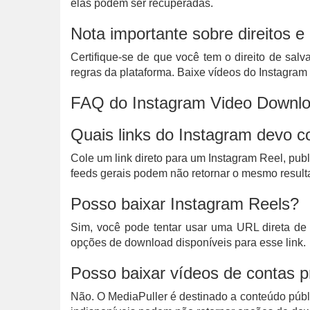
elas podem ser recuperadas.
Nota importante sobre direitos 
Certifique-se de que você tem o direito de salva
regras da plataforma. Baixe vídeos do Instagram 
FAQ do Instagram Video Downl
Quais links do Instagram devo c
Cole um link direto para um Instagram Reel, publ
feeds gerais podem não retornar o mesmo result
Posso baixar Instagram Reels?
Sim, você pode tentar usar uma URL direta de I
opções de download disponíveis para esse link.
Posso baixar vídeos de contas p
Não. O MediaPuller é destinado a conteúdo públi