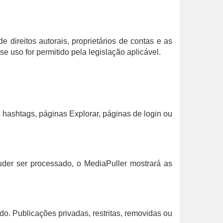
e direitos autorais, proprietários de contas e as
 uso for permitido pela legislação aplicável.
, hashtags, páginas Explorar, páginas de login ou
puder ser processado, o MediaPuller mostrará as
o. Publicações privadas, restritas, removidas ou