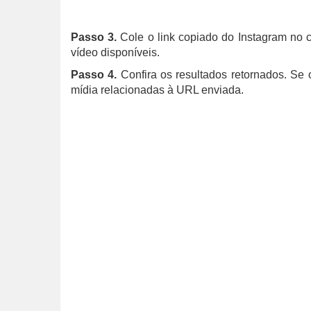
Passo 3.
Cole o link copiado do Instagram no 
vídeo disponíveis.
Passo 4.
Confira os resultados retornados. Se 
mídia relacionadas à URL enviada.