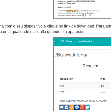
a com o seu dispositivo e clique no link de download. Para 
ha uma qualidade mais alta quando ela aparecer.