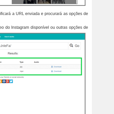
rificará a URL enviada e procurará as opções de
deo do Instagram disponível ou outras opções de