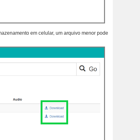
armazenamento em celular, um arquivo menor pode