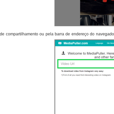
 de compartilhamento ou pela barra de endereço do navegado