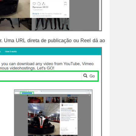
r. Uma URL direta de publicação ou Reel dá ao