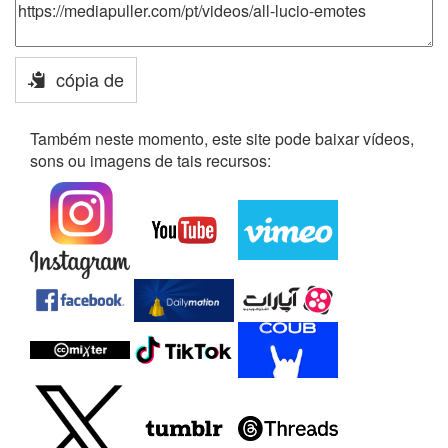
cópia de
Também neste momento, este site pode baixar vídeos,
sons ou imagens de tais recursos: