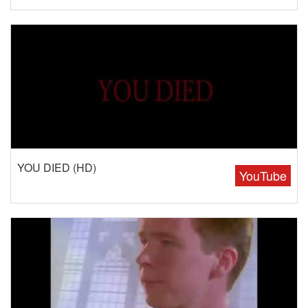
YOU DIED (HD)
YouTube