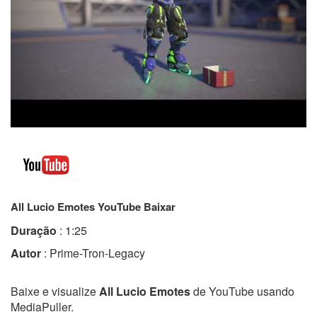
All Lucio Emotes YouTube Baixar
Duração
: 1:25
Autor
: Prime-Tron-Legacy
Baixe e visualize
All Lucio Emotes
de YouTube usando
MediaPuller.