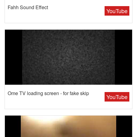
Fahh Sound Effect
YouTube
Ome TV loading screen - for fake skip
YouTube