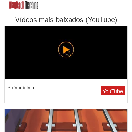
Vídeos mais baixados (YouTube)
Pornhub Intro
YouTube