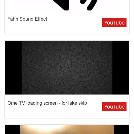
Fahh Sound Effect
YouTube
Ome TV loading screen - for fake skip
YouTube