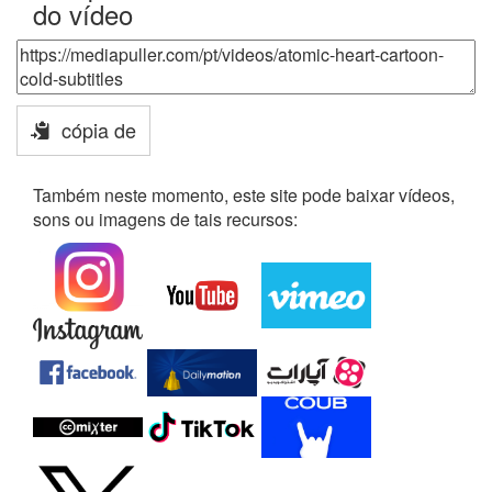
do vídeo
cópia de
Também neste momento, este site pode baixar vídeos,
sons ou imagens de tais recursos: