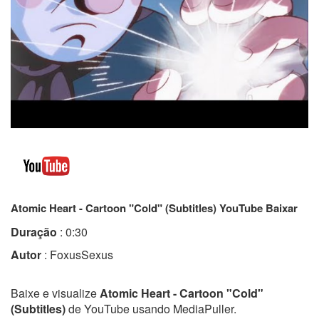
Atomic Heart - Cartoon "Cold" (Subtitles) YouTube Baixar
Duração
: 0:30
Autor
: FoxusSexus
Baixe e visualize
Atomic Heart - Cartoon "Cold"
(Subtitles)
de YouTube usando MediaPuller.