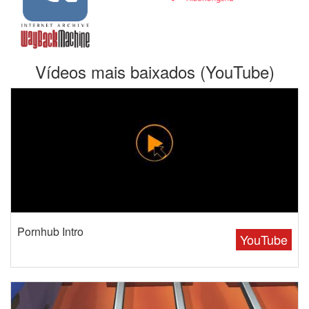
Vídeos mais baixados (YouTube)
Pornhub Intro
YouTube