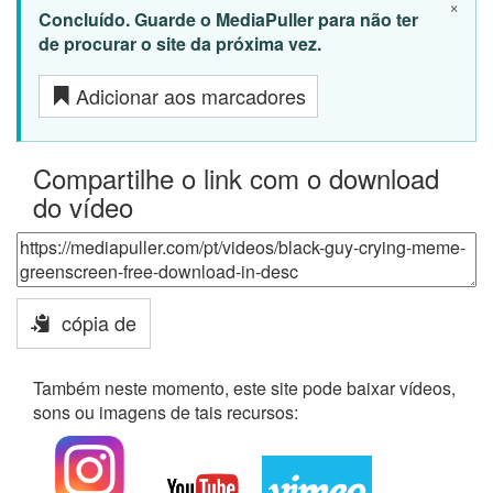
×
Concluído. Guarde o MediaPuller para não ter
de procurar o site da próxima vez.
Adicionar aos marcadores
Compartilhe o link com o download
do vídeo
cópia de
Também neste momento, este site pode baixar vídeos,
sons ou imagens de tais recursos: