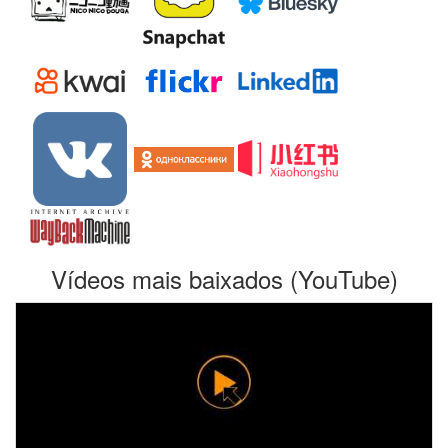
Vídeos mais baixados (YouTube)