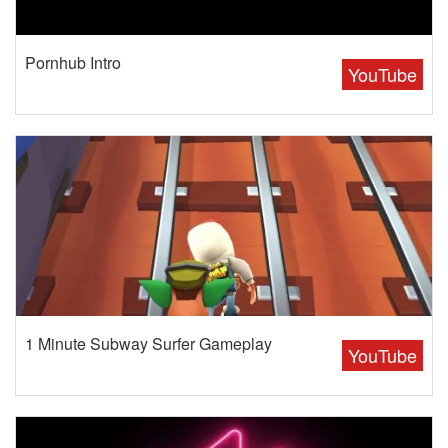
Pornhub Intro
YouTube
1 Minute Subway Surfer Gameplay
YouTube