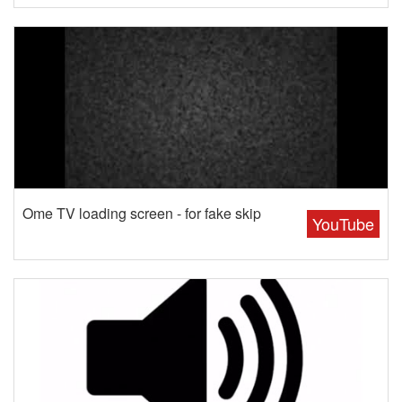
Ome TV loading screen - for fake skip
YouTube