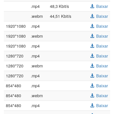
.mp4
48,3 Kbit/s
Baixar
.webm
44,51 Kbit/s
Baixar
1920*1080
.mp4
Baixar
1920*1080
.webm
Baixar
1920*1080
.mp4
Baixar
1280*720
.mp4
Baixar
1280*720
.webm
Baixar
1280*720
.mp4
Baixar
854*480
.mp4
Baixar
854*480
.webm
Baixar
854*480
.mp4
Baixar