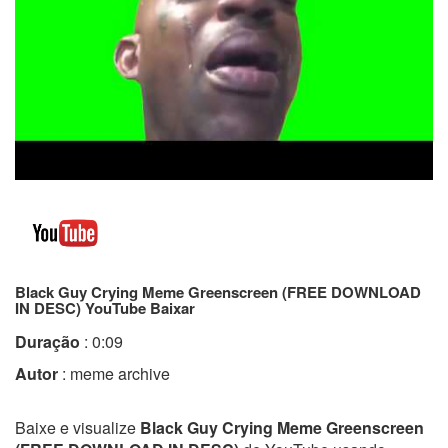
Black Guy Crying Meme Greenscreen (FREE DOWNLOAD
IN DESC) YouTube Baixar
Duração
: 0:09
Autor
: meme archive
Baixe e visualize
Black Guy Crying Meme Greenscreen