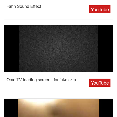
Fahh Sound Effect
YouTube
Ome TV loading screen - for fake skip
YouTube