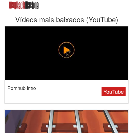
Vídeos mais baixados (YouTube)
Pornhub Intro
YouTube