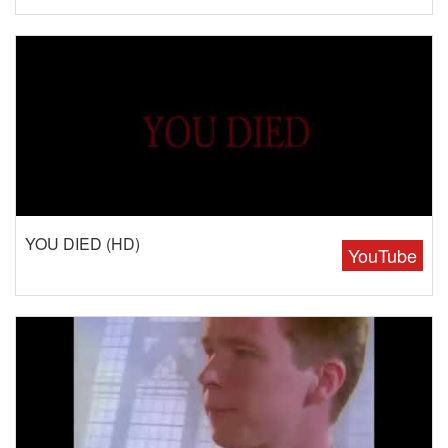
YOU DIED (HD)
YouTube