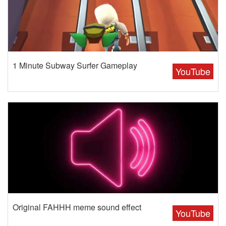
1 Minute Subway Surfer Gameplay
YouTube
Original FAHHH meme sound effect
YouTube