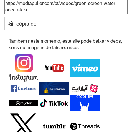
cópia de
Também neste momento, este site pode baixar vídeos,
sons ou imagens de tais recursos: