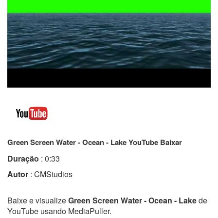
Green Screen Water - Ocean - Lake YouTube Baixar
Duração
: 0:33
Autor
: CMStudios
Baixe e visualize
Green Screen Water - Ocean - Lake
de
YouTube usando MediaPuller.