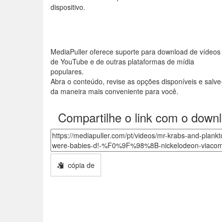
dispositivo.
MediaPuller oferece suporte para download de vídeos
de YouTube e de outras plataformas de mídia
populares.
Abra o conteúdo, revise as opções disponíveis e salve
da maneira mais conveniente para você.
Compartilhe o link com o down
cópia de