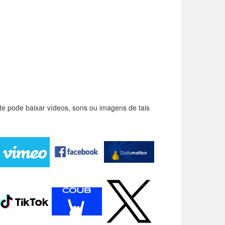
e pode baixar vídeos, sons ou imagens de tais