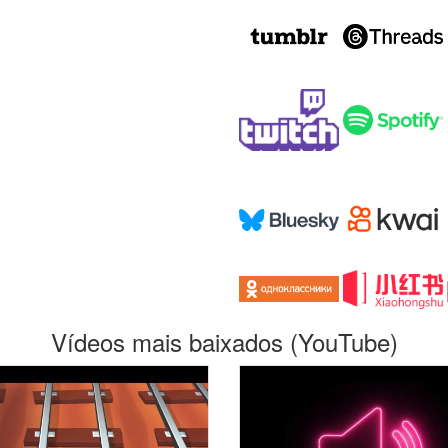
Vídeos mais baixados (YouTube)