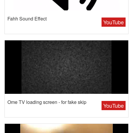
Fahh Sound Effect
YouTube
Ome TV loading screen - for fake skip
YouTube