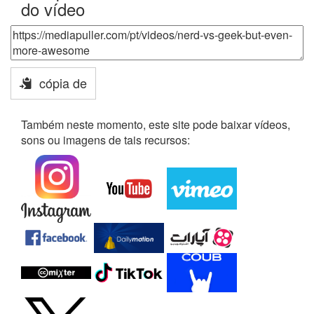
do vídeo
cópia de
Também neste momento, este site pode baixar vídeos,
sons ou imagens de tais recursos: