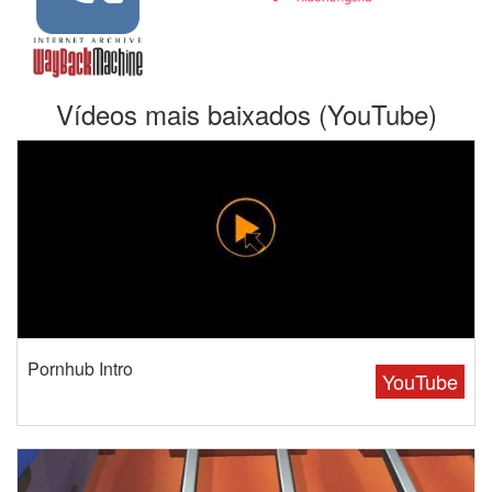
Vídeos mais baixados (YouTube)
Pornhub Intro
YouTube