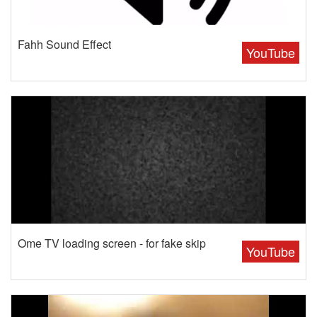
Fahh Sound Effect
YouTube
Ome TV loading screen - for fake skip
YouTube