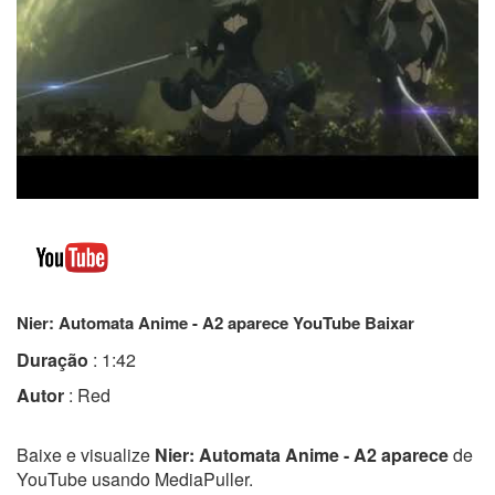
Nier: Automata Anime - A2 aparece YouTube Baixar
Duração
: 1:42
Autor
: Red
Baixe e visualize
Nier: Automata Anime - A2 aparece
de
YouTube usando MediaPuller.