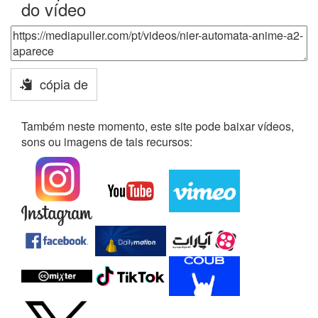
do vídeo
cópia de
Também neste momento, este site pode baixar vídeos,
sons ou imagens de tais recursos: