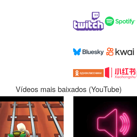
Vídeos mais baixados (YouTube)