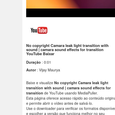
No copyright Camara leak light transition with
sound | camara sound effects for transition
YouTube Baixar
Duração
: 0:01
Autor
: Vijay Maurya
Baixe e visualize
No copyright Camara leak light
transition with sound | camara sound effects for
transition
de YouTube usando MediaPuller.
Esta página oferece acesso rápido ao conteúdo origin
e permite abrir o vídeo antes de salvá-lo.
Use o downloader para verificar os formatos disponíve
e escolher a versão que funciona melhor no seu