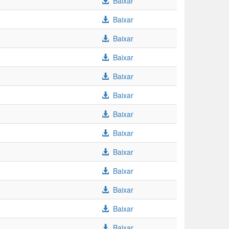
Baixar
Baixar
Baixar
Baixar
Baixar
Baixar
Baixar
Baixar
Baixar
Baixar
Baixar
Baixar
Baixar