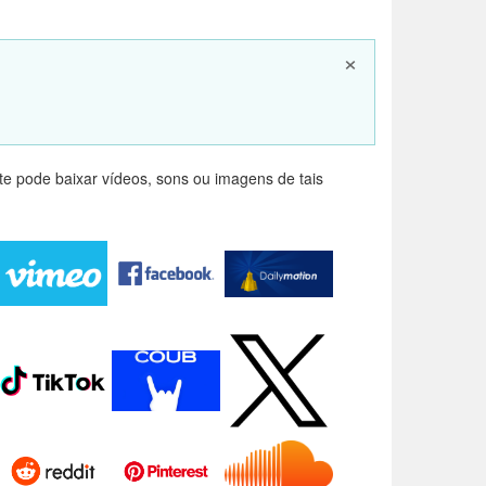
×
e pode baixar vídeos, sons ou imagens de tais