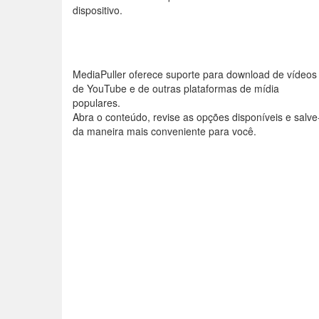
dispositivo.
MediaPuller oferece suporte para download de vídeos
de YouTube e de outras plataformas de mídia
populares.
Abra o conteúdo, revise as opções disponíveis e salve
da maneira mais conveniente para você.