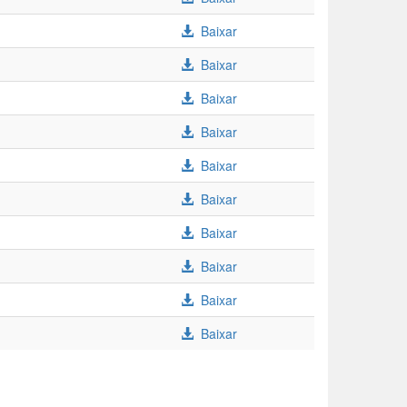
Baixar
Baixar
Baixar
Baixar
Baixar
Baixar
Baixar
Baixar
Baixar
Baixar