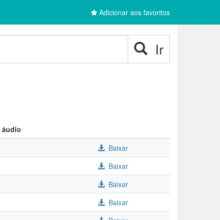
Adicionar aos favoritos
Ir
 áudio
Baixar
Baixar
Baixar
Baixar