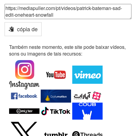
cópia de
Também neste momento, este site pode baixar vídeos,
sons ou imagens de tais recursos: