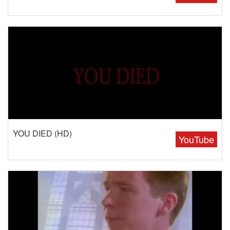
YOU DIED (HD)
YouTube