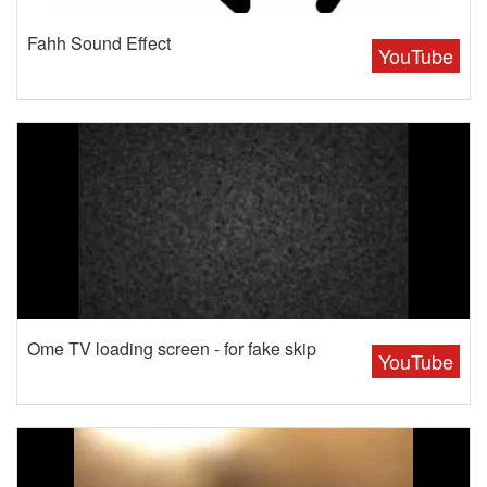
Fahh Sound Effect
YouTube
Ome TV loading screen - for fake skip
YouTube