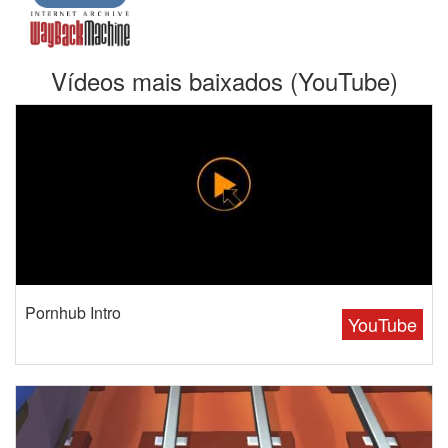
Vídeos mais baixados (YouTube)
Pornhub Intro
YouTube