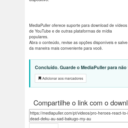
MediaPuller oferece suporte para download de vídeos
de YouTube e de outras plataformas de mídia
populares.
Abra o conteúdo, revise as opções disponíveis e salve
da maneira mais conveniente para você.
Concluído. Guarde o MediaPuller para não t
Adicionar aos marcadores
Compartilhe o link com o down