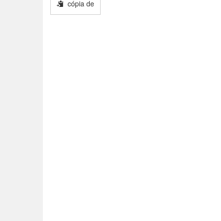
cópia de