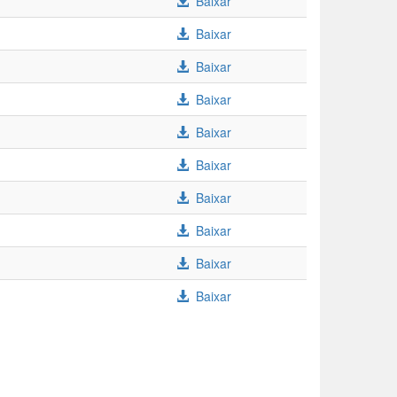
Baixar
Baixar
Baixar
Baixar
Baixar
Baixar
Baixar
Baixar
Baixar
Baixar