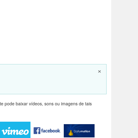
×
e pode baixar vídeos, sons ou imagens de tais