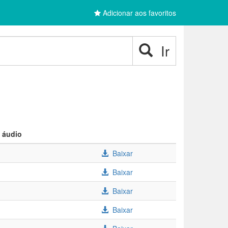
Adicionar aos favoritos
Ir
 áudio
Baixar
Baixar
Baixar
Baixar