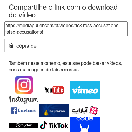
Compartilhe o link com o download
do vídeo
cópia de
Também neste momento, este site pode baixar vídeos,
sons ou imagens de tais recursos: