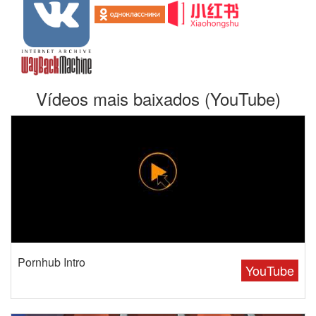
Vídeos mais baixados (YouTube)
Pornhub Intro
YouTube