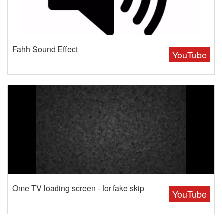
Fahh Sound Effect
YouTube
Ome TV loading screen - for fake skip
YouTube