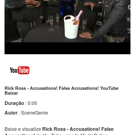
Rick Ross - Accusations! False Accusations! YouTube
Baixar
Duração
: 0:05
Autor
: SceneGenie
Baixe e visualize
Rick Ross - Accusations! False