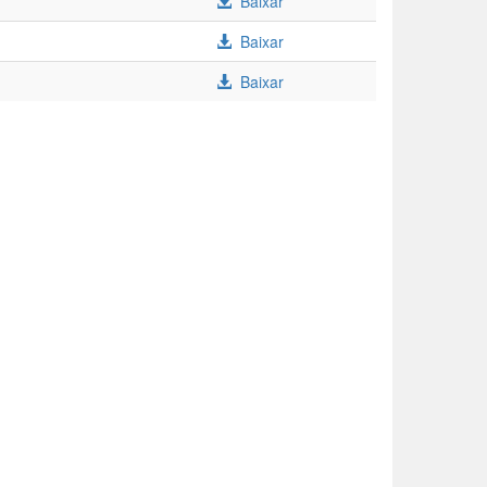
Baixar
Baixar
Baixar