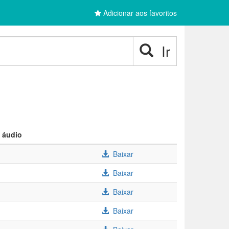
Adicionar aos favoritos
Ir
 áudio
Baixar
Baixar
Baixar
Baixar