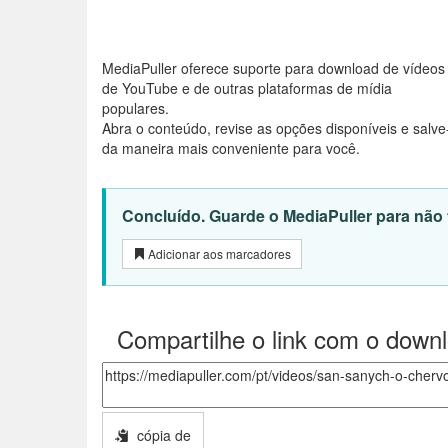
MediaPuller oferece suporte para download de vídeos
de YouTube e de outras plataformas de mídia
populares.
Abra o conteúdo, revise as opções disponíveis e salve
da maneira mais conveniente para você.
Concluído. Guarde o MediaPuller para não t
Adicionar aos marcadores
Compartilhe o link com o down
cópia de