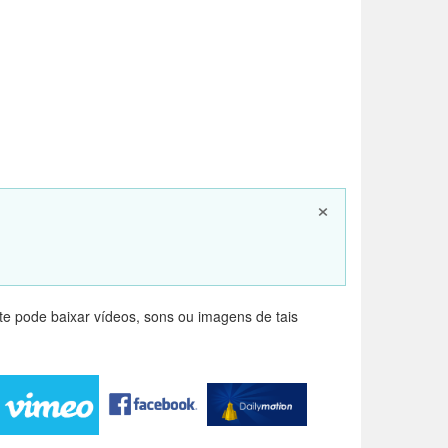
×
e pode baixar vídeos, sons ou imagens de tais