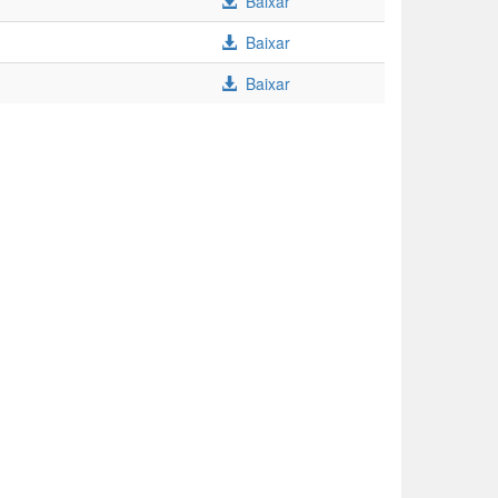
Baixar
Baixar
Baixar