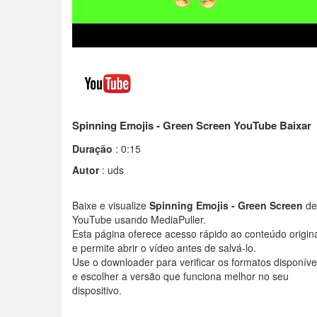
Spinning Emojis - Green Screen YouTube Baixar
Duração
: 0:15
Autor
: uds
Baixe e visualize
Spinning Emojis - Green Screen
de
YouTube usando MediaPuller.
Esta página oferece acesso rápido ao conteúdo origin
e permite abrir o vídeo antes de salvá-lo.
Use o downloader para verificar os formatos disponíve
e escolher a versão que funciona melhor no seu
dispositivo.