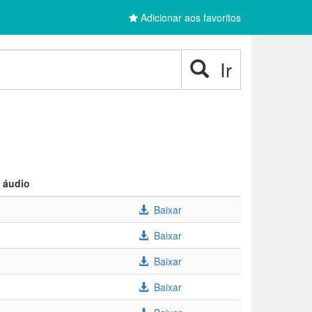
Adicionar aos favoritos
Ir
 áudio
Baixar
Baixar
Baixar
Baixar