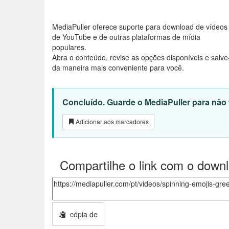
MediaPuller oferece suporte para download de vídeos
de YouTube e de outras plataformas de mídia
populares.
Abra o conteúdo, revise as opções disponíveis e salve
da maneira mais conveniente para você.
Concluído. Guarde o MediaPuller para não t
Adicionar aos marcadores
Compartilhe o link com o down
cópia de