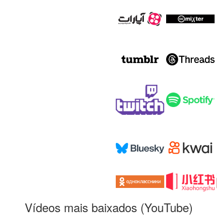
Vídeos mais baixados (YouTube)