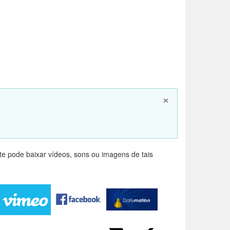
×
e pode baixar vídeos, sons ou imagens de tais