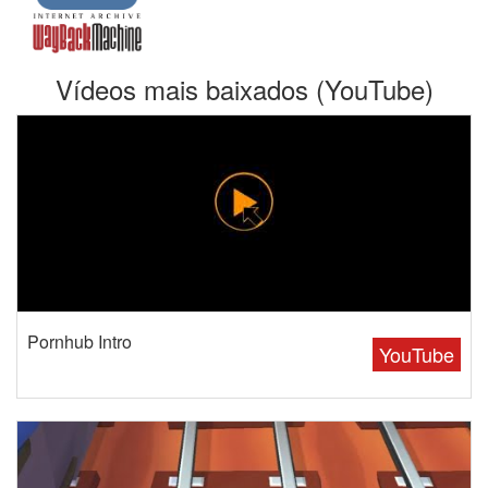
Vídeos mais baixados (YouTube)
Pornhub Intro
YouTube