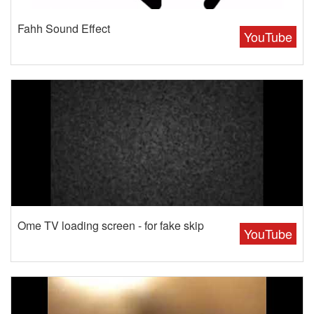
Fahh Sound Effect
YouTube
Ome TV loading screen - for fake skip
YouTube