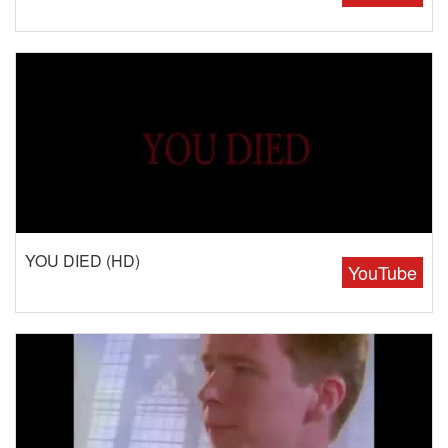
YOU DIED (HD)
YouTube