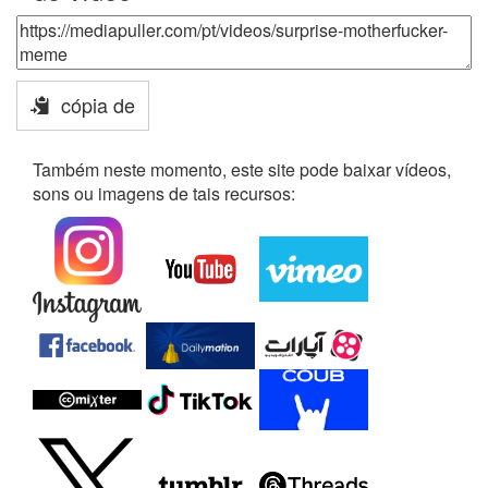
cópia de
Também neste momento, este site pode baixar vídeos,
sons ou imagens de tais recursos: