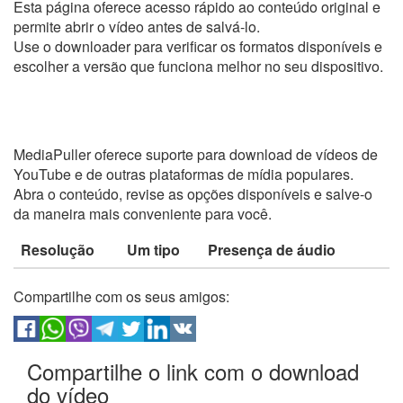
Esta página oferece acesso rápido ao conteúdo original e
permite abrir o vídeo antes de salvá-lo.
Use o downloader para verificar os formatos disponíveis e
escolher a versão que funciona melhor no seu dispositivo.
MediaPuller oferece suporte para download de vídeos de
YouTube e de outras plataformas de mídia populares.
Abra o conteúdo, revise as opções disponíveis e salve-o
da maneira mais conveniente para você.
Resolução
Um tipo
Presença de áudio
Compartilhe com os seus amigos:
Compartilhe o link com o download
do vídeo