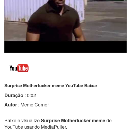
Surprise Motherfucker meme YouTube Baixar
Duração
: 0:02
Autor
: Meme Corner
Baixe e visualize
Surprise Motherfucker meme
de
YouTube usando MediaPuller.