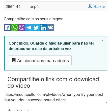
256*144
.mp4
Baixar
Compartilhe com os seus amigos:
×
Concluído. Guarde o MediaPuller para não ter
de procurar o site da próxima vez.
Adicionar aos marcadores
Compartilhe o link com o download
do vídeo