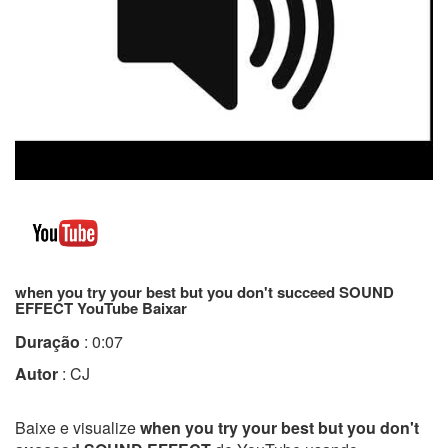
when you try your best but you don't succeed SOUND
EFFECT YouTube Baixar
Duração
: 0:07
Autor
: CJ
Baixe e visualize
when you try your best but you don't