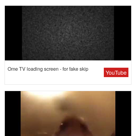
Ome TV loading screen - for fake skip
YouTube