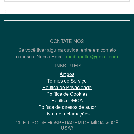
;
CONTATE-NOS
Se você tiver alguma dúvida, entre em contato
conosco. Nosso Email:
mediapuller@gmail.com
LINKS ÚTEIS
Artigos
Termos de Serviço
Política de Privacidade
Política de Cookies
Política DMCA
Política de direitos de autor
Livro de reclamações
QUE TIPO DE HOSPEDAGEM DE MÍDIA VOCÊ
USA?