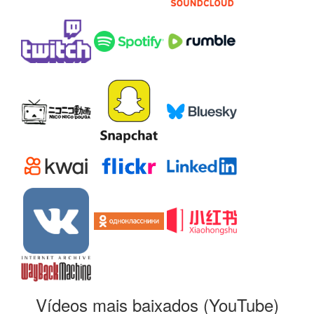
Vídeos mais baixados (YouTube)