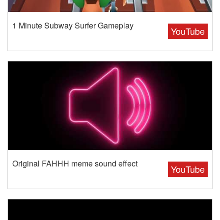
1 Minute Subway Surfer Gameplay
YouTube
Original FAHHH meme sound effect
YouTube