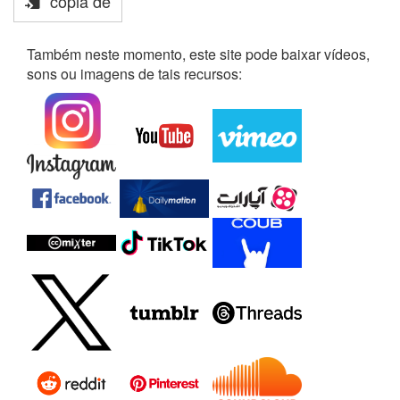
cópia de
Também neste momento, este site pode baixar vídeos,
sons ou imagens de tais recursos: