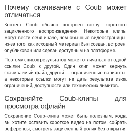
Почему скачивание с Coub может
отличаться
Контент Coub обычно построен вокруг короткого
зацикленного воспроизведения. Некоторые клипы
могут вести себя иначе, чем обычные видеостраницы,
из-за того, как исходный материал был создан, встроен,
опубликован или сделан доступным на платформе.
Поэтому список результатов может отличаться от одной
ссылки Coub к другой. Один клип может вернуть
скачиваемый файл, другой — ограниченные варианты,
а некоторые ссылки могут не дать результата из-за
ограничений, доступности или технических лимитов.
Сохраняйте Coub-клипы для
просмотра офлайн
Сохранение Coub-клипа может быть полезным, когда
вы хотите оставить короткое видео на потом, собрать
референсы, смотреть зацикленный ролик без открытия