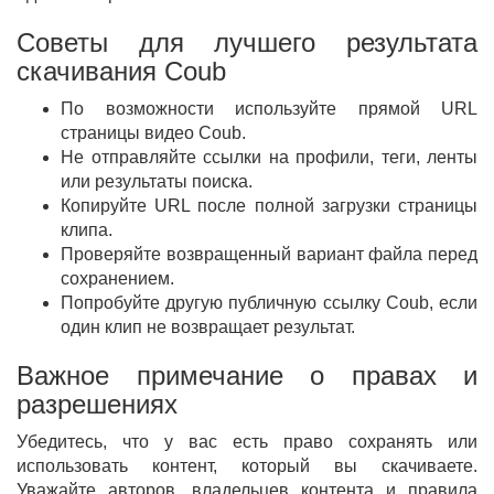
Советы для лучшего результата
скачивания Coub
По возможности используйте прямой URL
страницы видео Coub.
Не отправляйте ссылки на профили, теги, ленты
или результаты поиска.
Копируйте URL после полной загрузки страницы
клипа.
Проверяйте возвращенный вариант файла перед
сохранением.
Попробуйте другую публичную ссылку Coub, если
один клип не возвращает результат.
Важное примечание о правах и
разрешениях
Убедитесь, что у вас есть право сохранять или
использовать контент, который вы скачиваете.
Уважайте авторов, владельцев контента и правила