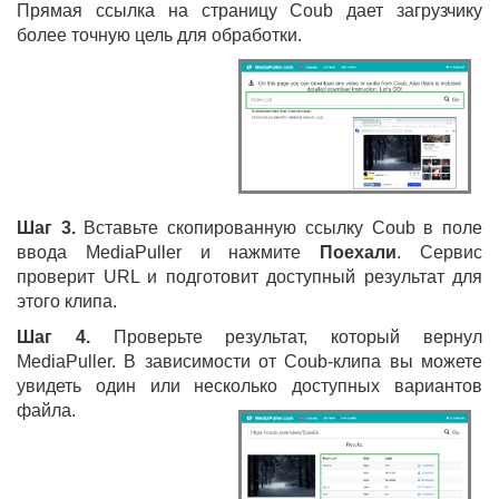
Прямая ссылка на страницу Coub дает загрузчику
более точную цель для обработки.
Шаг 3.
Вставьте скопированную ссылку Coub в поле
ввода MediaPuller и нажмите
Поехали
. Сервис
проверит URL и подготовит доступный результат для
этого клипа.
Шаг 4.
Проверьте результат, который вернул
MediaPuller. В зависимости от Coub-клипа вы можете
увидеть один или несколько доступных вариантов
файла.