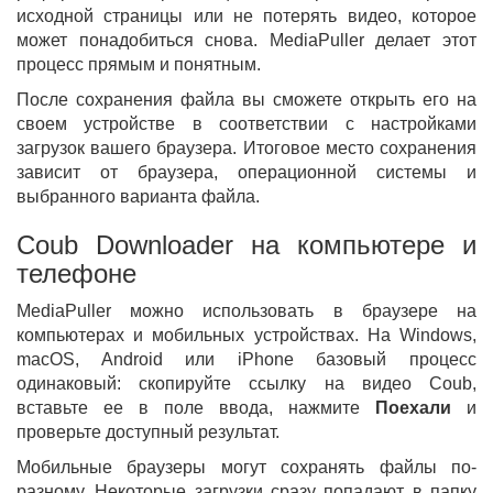
исходной страницы или не потерять видео, которое
может понадобиться снова. MediaPuller делает этот
процесс прямым и понятным.
После сохранения файла вы сможете открыть его на
своем устройстве в соответствии с настройками
загрузок вашего браузера. Итоговое место сохранения
зависит от браузера, операционной системы и
выбранного варианта файла.
Coub Downloader на компьютере и
телефоне
MediaPuller можно использовать в браузере на
компьютерах и мобильных устройствах. На Windows,
macOS, Android или iPhone базовый процесс
одинаковый: скопируйте ссылку на видео Coub,
вставьте ее в поле ввода, нажмите
Поехали
и
проверьте доступный результат.
Мобильные браузеры могут сохранять файлы по-
разному. Некоторые загрузки сразу попадают в папку