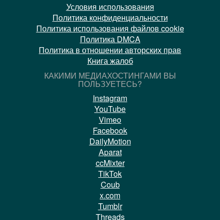
Условия использования
Политика конфиденциальности
Политика использования файлов cookie
Политика DMCA
Политика в отношении авторских прав
Книга жалоб
КАКИМИ МЕДИАХОСТИНГАМИ ВЫ
ПОЛЬЗУЕТЕСЬ?
Instagram
YouTube
Vimeo
Facebook
DailyMotion
Aparat
ccMixter
TikTok
Coub
x.com
Tumblr
Threads