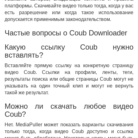
платформы. Скачивайте видео только тогда, когда у вас
есть разрешение или когда такое использование
допускается применимым законодательством.
Частые вопросы о Coub Downloader
Какую ссылку Coub нужно
вставлять?
Вставляйте прямую ссылку на конкретную страницу
видео Coub. Ссылки на профили, ленты, теги,
результаты поиска или общие страницы Coub могут не
указывать на один точный клип и могут не вернуть
такой же результат.
Можно ли скачать любое видео
Coub?
Нет. MediaPuller может показать варианты скачивания
только тогда, когда видео Coub доступно и ссылка