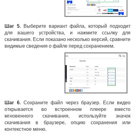
Шаг 5.
Выберите вариант файла, который подходит
для вашего устройства, и нажмите ссылку для
скачивания. Если показано несколько версий, сравните
видимые сведения о файле перед сохранением.
Шаг 6.
Сохраните файл через браузер. Если видео
открывается во встроенном плеере вместо
мгновенного скачивания, используйте значок
скачивания в браузере, опцию сохранения или
контекстное меню.