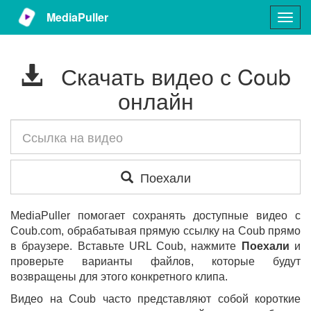
MediaPuller
Togg
navig
Скачать видео с Coub
онлайн
Поехали
MediaPuller помогает сохранять доступные видео с
Coub.com, обрабатывая прямую ссылку на Coub прямо
в браузере. Вставьте URL Coub, нажмите
Поехали
и
проверьте варианты файлов, которые будут
возвращены для этого конкретного клипа.
Видео на Coub часто представляют собой короткие