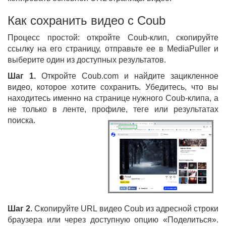
Как сохранить видео с Coub
Процесс простой: откройте Coub-клип, скопируйте
ссылку на его страницу, отправьте ее в MediaPuller и
выберите один из доступных результатов.
Шаг 1.
Откройте Coub.com и найдите зацикленное
видео, которое хотите сохранить. Убедитесь, что вы
находитесь именно на странице нужного Coub-клипа, а
не только в ленте, профиле, теге или результатах
поиска.
Шаг 2.
Скопируйте URL видео Coub из адресной строки
браузера или через доступную опцию «Поделиться».