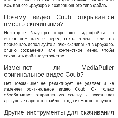
iOS, вашего браузера и возвращенного типа файла.
Почему видео Coub открывается
вместо скачивания?
Некоторые браузеры открывают видеофайлы во
встроенном плеере перед сохранением. Если это
произошло, используйте значок скачивания в браузере,
опцию сохранения или контекстное меню, чтобы
сохранить файл на устройстве.
Изменяет ли MediaPuller
оригинальное видео Coub?
Нет. MediaPuller не редактирует, не удаляет и не
изменяет оригинальное видео Coub. Он только
обрабатывает отправленную ссылку и показывает
доступные варианты файлов, когда их можно получить.
Другие инструменты для скачивания