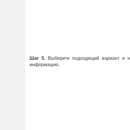
Шаг 5.
Выберите подходящий вариант и на
информацию.