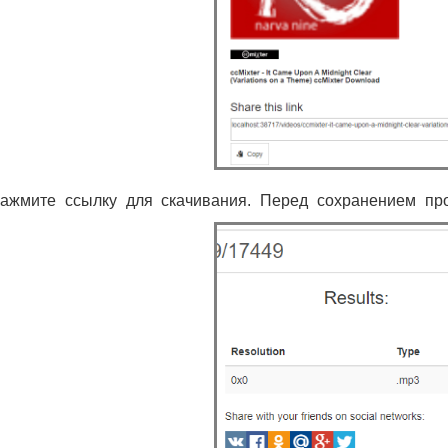
жмите ссылку для скачивания. Перед сохранением пр