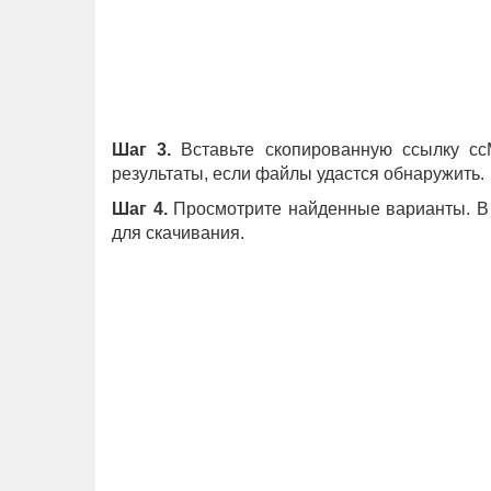
Шаг 3.
Вставьте скопированную ссылку ccM
результаты, если файлы удастся обнаружить.
Шаг 4.
Просмотрите найденные варианты. В з
для скачивания.