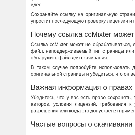
идее.
Сохраняйте ссылку на оригинальную страни
упростит последующую проверку лицензии и по
Почему ссылка ccMixter может
Ссылка ccMixter может не обрабатываться, 
файл, неподдерживаемый тип страницы или к
обнаружить файл для скачивания.
В таком случае попробуйте использовать 
оригинальной страницы и убедиться, что он в
Важная информация о правах 
Убедитесь, что у вас есть право сохранять,
авторов, условия лицензий, требования к
разрешения или когда это допускается прим
Частые вопросы о скачивании с