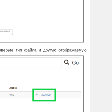
оверьте тип файла и другую отображаемую