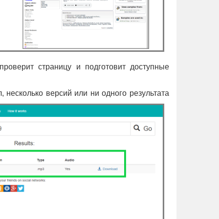
проверит страницу и подготовит доступные
 несколько версий или ни одного результата