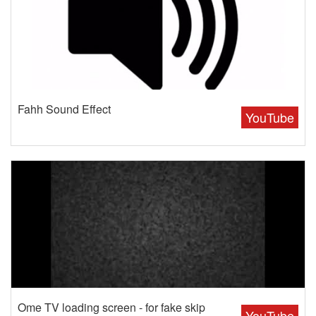
Fahh Sound Effect
YouTube
Ome TV loading screen - for fake skip
YouTube