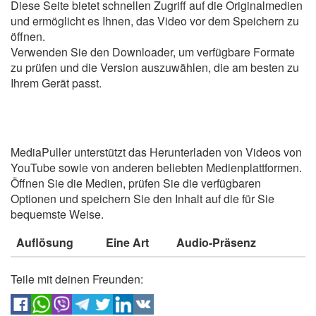
Diese Seite bietet schnellen Zugriff auf die Originalmedien
und ermöglicht es Ihnen, das Video vor dem Speichern zu
öffnen.
Verwenden Sie den Downloader, um verfügbare Formate
zu prüfen und die Version auszuwählen, die am besten zu
Ihrem Gerät passt.
MediaPuller unterstützt das Herunterladen von Videos von
YouTube sowie von anderen beliebten Medienplattformen.
Öffnen Sie die Medien, prüfen Sie die verfügbaren
Optionen und speichern Sie den Inhalt auf die für Sie
bequemste Weise.
Auflösung
Eine Art
Audio-Präsenz
Teile mit deinen Freunden: