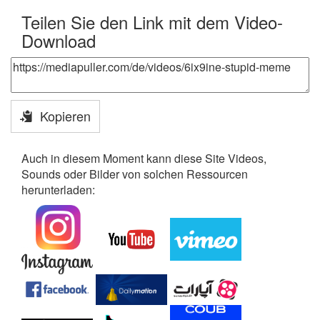
Teilen Sie den Link mit dem Video-
Download
Kopieren
Auch in diesem Moment kann diese Site Videos,
Sounds oder Bilder von solchen Ressourcen
herunterladen: