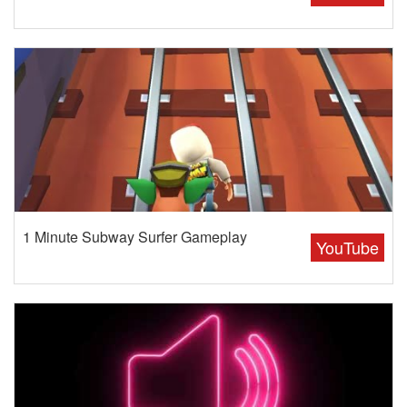
1 Minute Subway Surfer Gameplay
YouTube