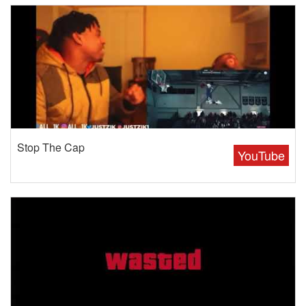
Stop The Cap
YouTube