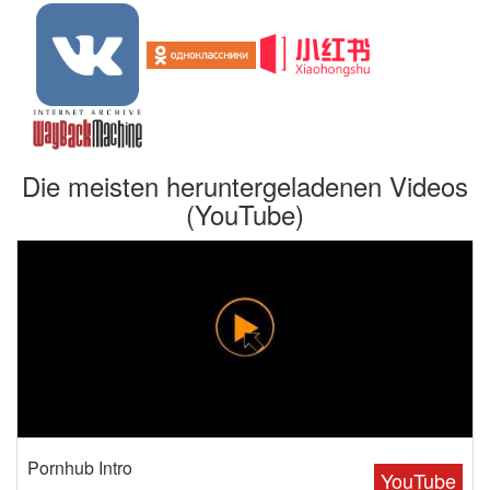
Die meisten heruntergeladenen Videos
(YouTube)
Pornhub Intro
YouTube