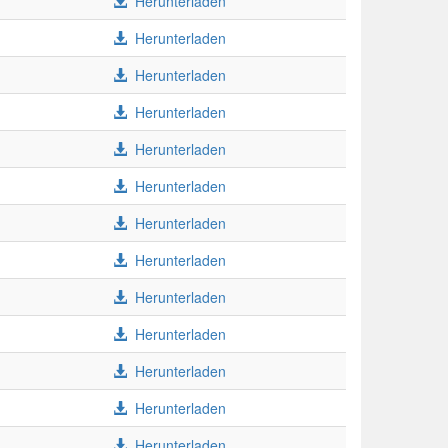
Herunterladen
Herunterladen
Herunterladen
Herunterladen
Herunterladen
Herunterladen
Herunterladen
Herunterladen
Herunterladen
Herunterladen
Herunterladen
Herunterladen
Herunterladen