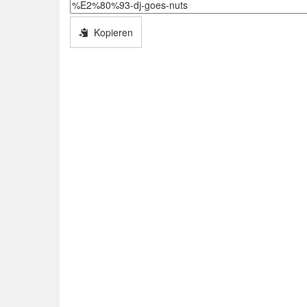
Kopieren