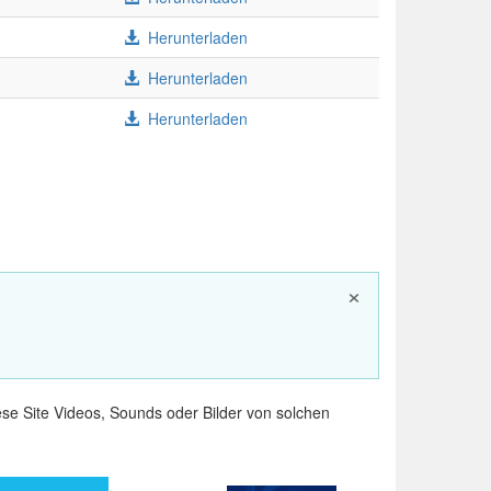
Herunterladen
Herunterladen
Herunterladen
×
e Site Videos, Sounds oder Bilder von solchen