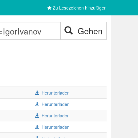
Zu Lesezeichen hinzufügen
Gehen
Herunterladen
Herunterladen
Herunterladen
Herunterladen