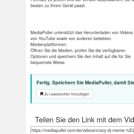
besten zu Ihrem Gerät passt.
MediaPuller unterstützt das Herunterladen von Videos
von YouTube sowie von anderen beliebten
Medienplattformen.
Öffnen Sie die Medien, prüfen Sie die verfügbaren
Optionen und speichern Sie den Inhalt auf die für Sie
bequemste Weise.
Fertig. Speichern Sie MediaPuller, damit 
Zu Lesezeichen hinzufügen
Teilen Sie den Link mit dem V