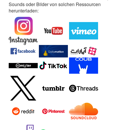
Sounds oder Bilder von solchen Ressourcen
herunterladen: