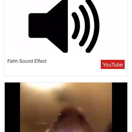
Fahh Sound Effect
YouTube