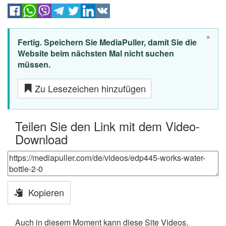
×
Fertig. Speichern Sie MediaPuller, damit Sie die
Website beim nächsten Mal nicht suchen
müssen.
Zu Lesezeichen hinzufügen
Teilen Sie den Link mit dem Video-
Download
Kopieren
Auch in diesem Moment kann diese Site Videos,