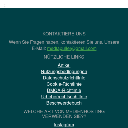
;
KONTAKTIERE UNS
Wenn Sie Fragen haben, kontaktieren Sie uns. Unsere
E-Mail:
mediapuller@gmail.com
NÜTZLICHE LINKS
Artikel
Nutzungsbedingungen
Datenschutzrichtlinie
Cookie-Richtlinie
DMCA-Richtlinie
Urheberrechtsrichtlinie
Beschwerdebuch
WELCHE ART VON MEDIENHOSTING
VERWENDEN SIE??
Instagram