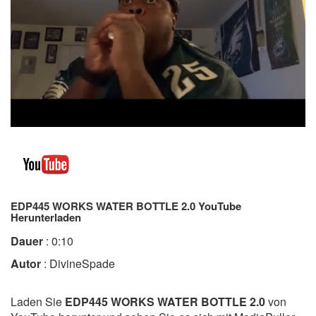
EDP445 WORKS WATER BOTTLE 2.0 YouTube
Herunterladen
Dauer
: 0:10
Autor
: DivineSpade
Laden Sie
EDP445 WORKS WATER BOTTLE 2.0
von