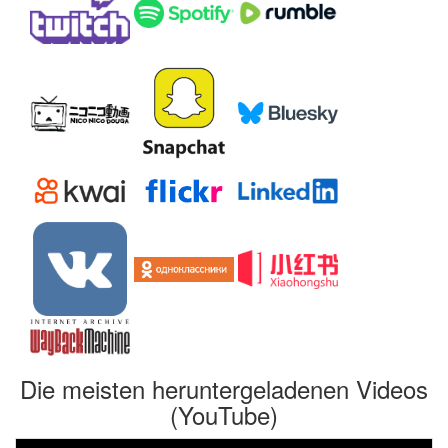
Die meisten heruntergeladenen Videos
(YouTube)