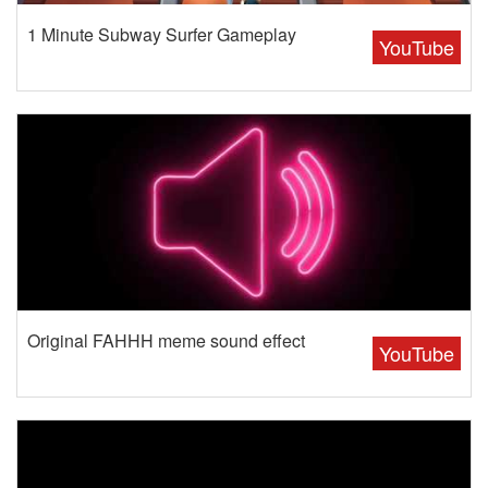
1 Minute Subway Surfer Gameplay
YouTube
Original FAHHH meme sound effect
YouTube