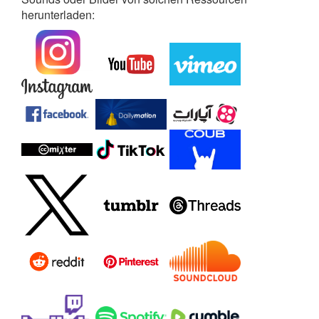
herunterladen: