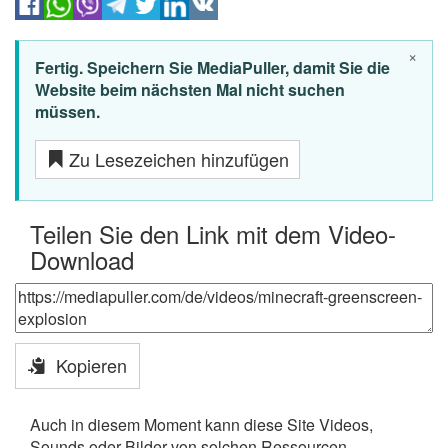
×
Fertig. Speichern Sie MediaPuller, damit Sie die
Website beim nächsten Mal nicht suchen
müssen.
Zu Lesezeichen hinzufügen
Teilen Sie den Link mit dem Video-
Download
Kopieren
Auch in diesem Moment kann diese Site Videos,
Sounds oder Bilder von solchen Ressourcen