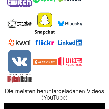
Die meisten heruntergeladenen Videos
(YouTube)