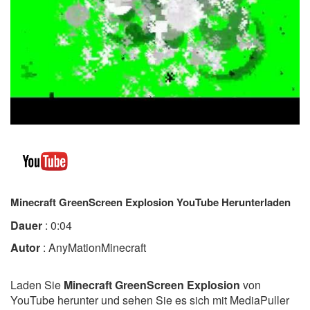
Minecraft GreenScreen Explosion YouTube Herunterladen
Dauer
: 0:04
Autor
: AnyMationMinecraft
Laden Sie
Minecraft GreenScreen Explosion
von
YouTube herunter und sehen Sie es sich mit MediaPuller