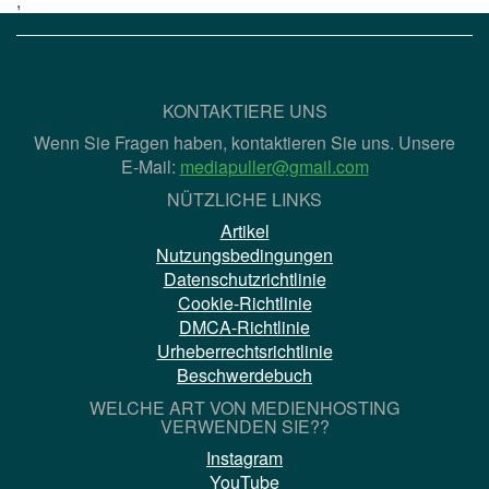
;
KONTAKTIERE UNS
Wenn Sie Fragen haben, kontaktieren Sie uns. Unsere
E-Mail:
mediapuller@gmail.com
NÜTZLICHE LINKS
Artikel
Nutzungsbedingungen
Datenschutzrichtlinie
Cookie-Richtlinie
DMCA-Richtlinie
Urheberrechtsrichtlinie
Beschwerdebuch
WELCHE ART VON MEDIENHOSTING
VERWENDEN SIE??
Instagram
YouTube