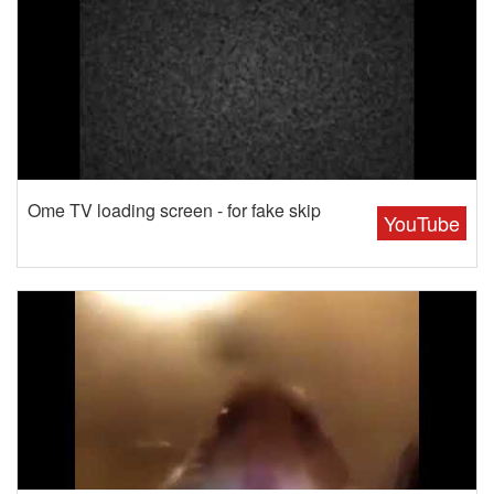
Ome TV loading screen - for fake skip
YouTube