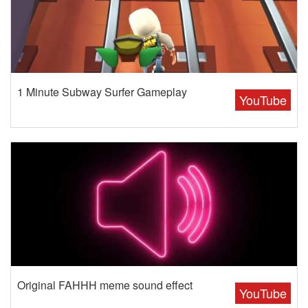
1 Minute Subway Surfer Gameplay
YouTube
Original FAHHH meme sound effect
YouTube