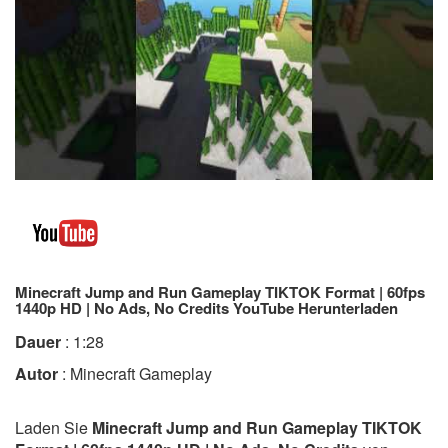
Minecraft Jump and Run Gameplay TIKTOK Format | 60fps
1440p HD | No Ads, No Credits YouTube Herunterladen
Dauer
: 1:28
Autor
: Minecraft Gameplay
Laden Sie
Minecraft Jump and Run Gameplay TIKTOK