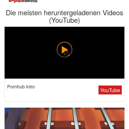
Die meisten heruntergeladenen Videos
(YouTube)
Pornhub Intro
YouTube