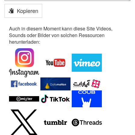
Kopieren
Auch in diesem Moment kann diese Site Videos,
Sounds oder Bilder von solchen Ressourcen
herunterladen: