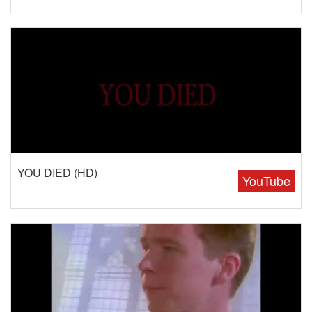
YOU DIED (HD)
YouTube