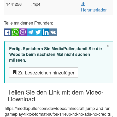
144*256
.mp4
Herunterladen
Teile mit deinen Freunden:
×
Fertig. Speichern Sie MediaPuller, damit Sie die
Website beim nächsten Mal nicht suchen
müssen.
Zu Lesezeichen hinzufügen
Teilen Sie den Link mit dem Video-
Download