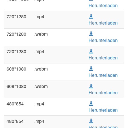
Herunterladen
720*1280
.mp4
Herunterladen
720*1280
.webm
Herunterladen
720*1280
.mp4
Herunterladen
608*1080
.webm
Herunterladen
608*1080
.webm
Herunterladen
480*854
.mp4
Herunterladen
480*854
.mp4
Herunterladen