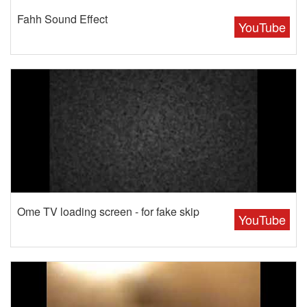
Fahh Sound Effect
YouTube
Ome TV loading screen - for fake skip
YouTube