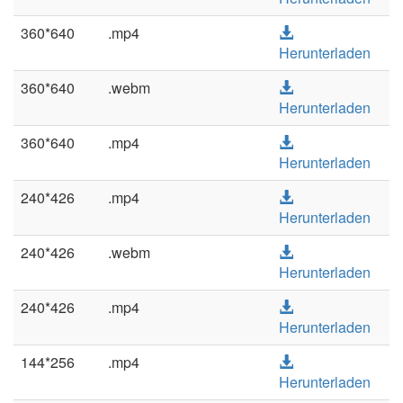
360*640
.mp4
Herunterladen
360*640
.webm
Herunterladen
360*640
.mp4
Herunterladen
240*426
.mp4
Herunterladen
240*426
.webm
Herunterladen
240*426
.mp4
Herunterladen
144*256
.mp4
Herunterladen