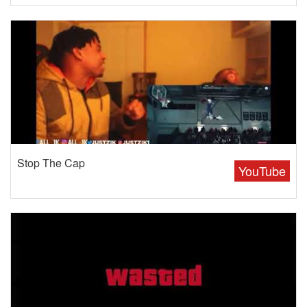
Stop The Cap
YouTube