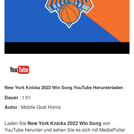
New York Knicks 2022 Win Song YouTube Herunterladen
Dauer
: 1:01
Autor
: Mobile Goal Horns
Laden Sie
New York Knicks 2022 Win Song
von
YouTube herunter und sehen Sie es sich mit MediaPuller