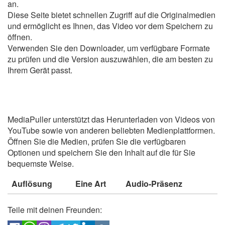
an.
Diese Seite bietet schnellen Zugriff auf die Originalmedien
und ermöglicht es Ihnen, das Video vor dem Speichern zu
öffnen.
Verwenden Sie den Downloader, um verfügbare Formate
zu prüfen und die Version auszuwählen, die am besten zu
Ihrem Gerät passt.
MediaPuller unterstützt das Herunterladen von Videos von
YouTube sowie von anderen beliebten Medienplattformen.
Öffnen Sie die Medien, prüfen Sie die verfügbaren
Optionen und speichern Sie den Inhalt auf die für Sie
bequemste Weise.
Auflösung
Eine Art
Audio-Präsenz
Teile mit deinen Freunden: