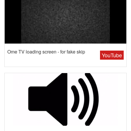
Ome TV loading screen - for fake skip
YouTube