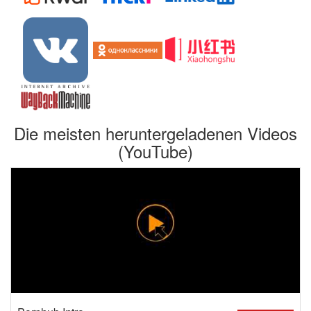
Die meisten heruntergeladenen Videos
(YouTube)