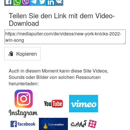
Teilen Sie den Link mit dem Video-
Download
Kopieren
Auch in diesem Moment kann diese Site Videos,
Sounds oder Bilder von solchen Ressourcen
herunterladen: