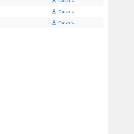
Скачать
Скачать
Скачать