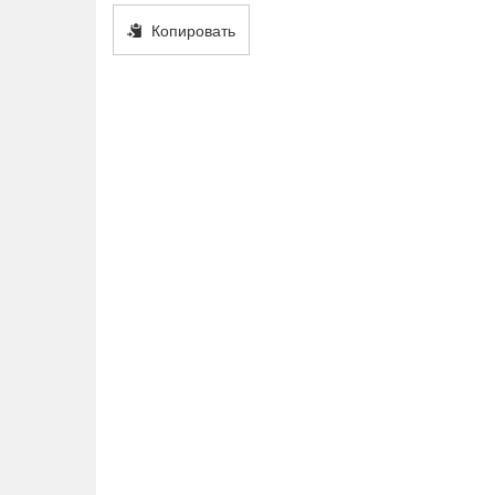
Копировать