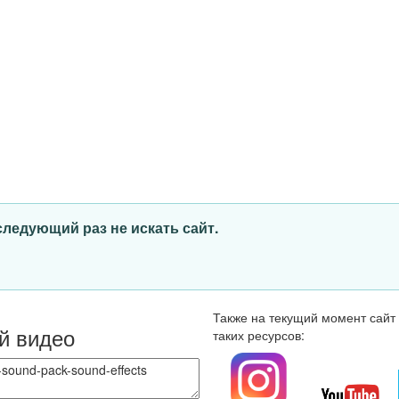
 следующий раз не искать сайт.
Также на текущий момент сайт м
й видео
таких ресурсов: