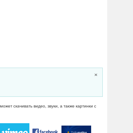
×
ожет скачивать видео, звуки, а также картинки с