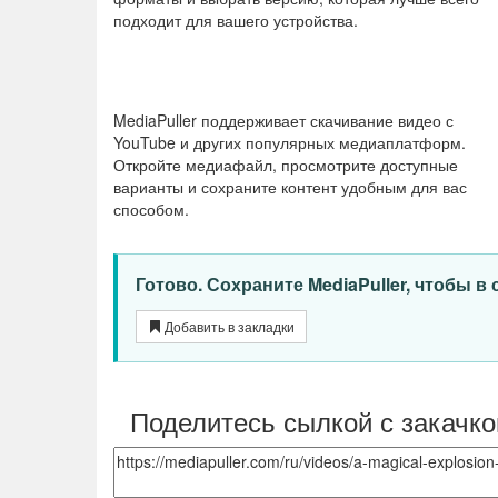
подходит для вашего устройства.
MediaPuller поддерживает скачивание видео с
YouTube и других популярных медиаплатформ.
Откройте медиафайл, просмотрите доступные
варианты и сохраните контент удобным для вас
способом.
Готово. Сохраните MediaPuller, чтобы в
Добавить в закладки
Поделитесь сылкой с закачко