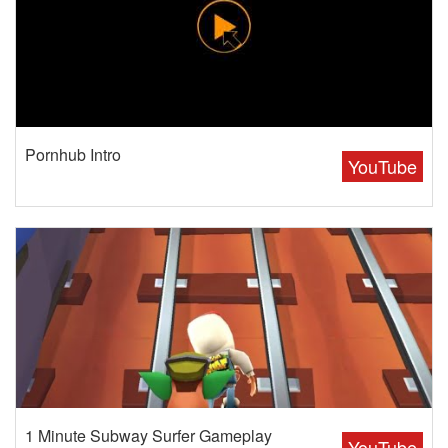
Pornhub Intro
YouTube
1 Minute Subway Surfer Gameplay
YouTube