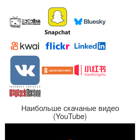
Наибольше скачаные видео
(YouTube)