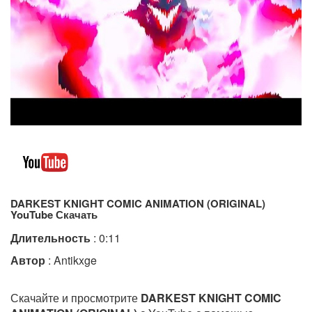
DARKEST KNIGHT COMIC ANIMATION (ORIGINAL)
YouTube Скачать
Длительность
: 0:11
Автор
: Antikxge
Скачайте и просмотрите
DARKEST KNIGHT COMIC