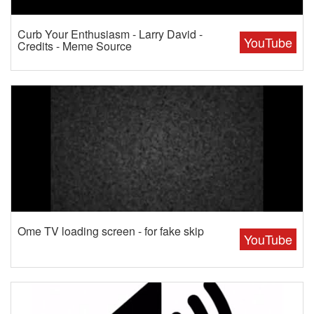
Curb Your Enthusiasm - Larry David -
YouTube
Credits - Meme Source
Ome TV loading screen - for fake skip
YouTube