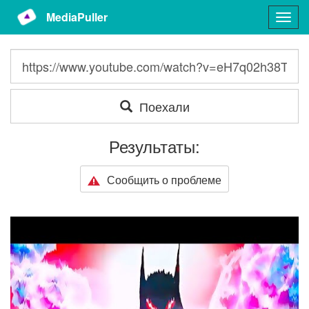
MediaPuller
Togg
navig
Поехали
Результаты:
Сообщить о проблеме