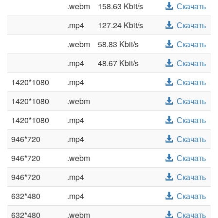
.webm
158.63 Kbit/s
Скачать
.mp4
127.24 Kbit/s
Скачать
.webm
58.83 Kbit/s
Скачать
.mp4
48.67 Kbit/s
Скачать
1420*1080
.mp4
Скачать
1420*1080
.webm
Скачать
1420*1080
.mp4
Скачать
946*720
.mp4
Скачать
946*720
.webm
Скачать
946*720
.mp4
Скачать
632*480
.mp4
Скачать
632*480
.webm
Скачать