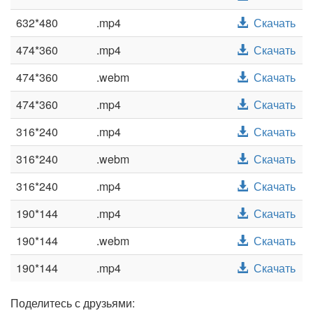
632*480
.mp4
Скачать
474*360
.mp4
Скачать
474*360
.webm
Скачать
474*360
.mp4
Скачать
316*240
.mp4
Скачать
316*240
.webm
Скачать
316*240
.mp4
Скачать
190*144
.mp4
Скачать
190*144
.webm
Скачать
190*144
.mp4
Скачать
Поделитесь с друзьями: