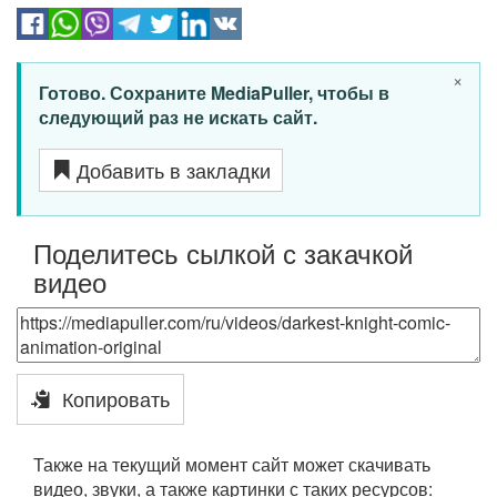
×
Готово. Сохраните MediaPuller, чтобы в
следующий раз не искать сайт.
Добавить в закладки
Поделитесь сылкой с закачкой
видео
Копировать
Также на текущий момент сайт может скачивать
видео, звуки, а также картинки с таких ресурсов: