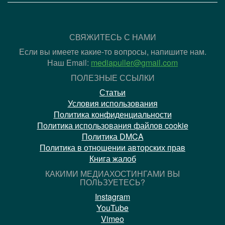
СВЯЖИТЕСЬ С НАМИ
Если вы имеете какие-то вопросы, напишите нам.
Наш Email:
mediapuller@gmail.com
ПОЛЕЗНЫЕ ССЫЛКИ
Статьи
Условия использования
Политика конфиденциальности
Политика использования файлов cookie
Политика DMCA
Политика в отношении авторских прав
Книга жалоб
КАКИМИ МЕДИАХОСТИНГАМИ ВЫ
ПОЛЬЗУЕТЕСЬ?
Instagram
YouTube
Vimeo